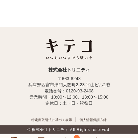
株式会社トリニティ
〒663-8243
兵庫県西宮市津門大箇町2-23 平山ビル2階
電話番号：0120-93-2468
営業時間：10:00〜12:00、13:00〜15:00
定休日：土・日・祝祭日
特定商取引法に基づく表示
個人情報保護方針
© 株式会社トリニティ All Rights reserved.
0