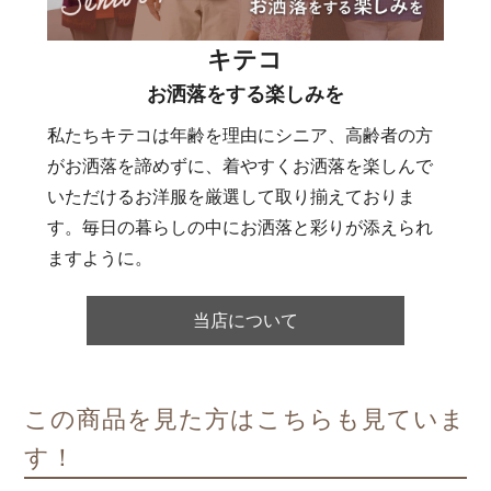
キテコ
お洒落をする楽しみを
私たちキテコは年齢を理由にシニア、高齢者の方
がお洒落を諦めずに、着やすくお洒落を楽しんで
いただけるお洋服を厳選して取り揃えておりま
す。毎日の暮らしの中にお洒落と彩りが添えられ
ますように。
当店について
この商品を見た方はこちらも見ていま
す！