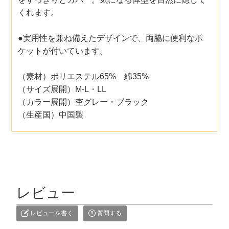
くれます。
●実用性を兼ね備えたデザインで、両脇に便利なポ
ケットが付いています。
（素材）ポリエステル65% 綿35%
（サイズ展開）M-L・LL
（カラー展開）杢グレー・ブラック
（生産国）中国製
レビュー
レビューを書く
質問する