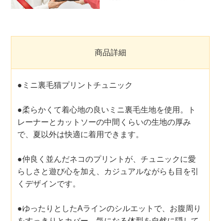
商品詳細
●ミニ裏毛猫プリントチュニック
●柔らかくて着心地の良いミニ裏毛生地を使用。ト
レーナーとカットソーの中間くらいの生地の厚み
で、夏以外は快適に着用できます。
●仲良く並んだネコのプリントが、チュニックに愛
らしさと遊び心を加え、カジュアルながらも目を引
くデザインです。
●ゆったりとしたAラインのシルエットで、お腹周り
をすっきりとカバー。気になる体型を自然に隠して