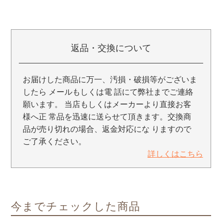
返品・交換について
お届けした商品に万一、汚損・破損等がございま
したら メールもしくは電 話にて弊社までご連絡
願います。 当店もしくはメーカーより直接お客
様へ正 常品を迅速に送らせて頂きます。交換商
品が売り切れの場合、返金対応にな りますので
ご了承ください。
詳しくはこちら
今までチェックした商品