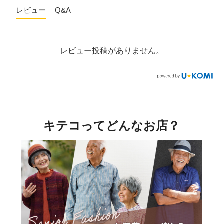
レビュー
Q&A
レビュー投稿がありません。
キテコってどんなお店？