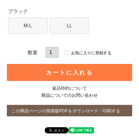
ブラック
M-L
LL
お気に入りに登録する
カートに入れる
返品特約について
商品についてのお問い合わせ
この商品ページの簡易版PDFをダウンロード・印刷する