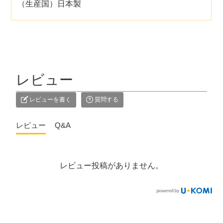
（生産国）日本製
レビュー
レビューを書く
質問する
レビュー
Q&A
レビュー投稿がありません。