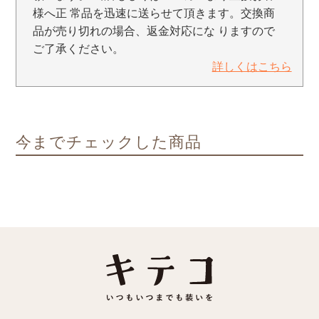
様へ正 常品を迅速に送らせて頂きます。交換商
品が売り切れの場合、返金対応にな りますので
ご了承ください。
詳しくはこちら
今までチェックした商品