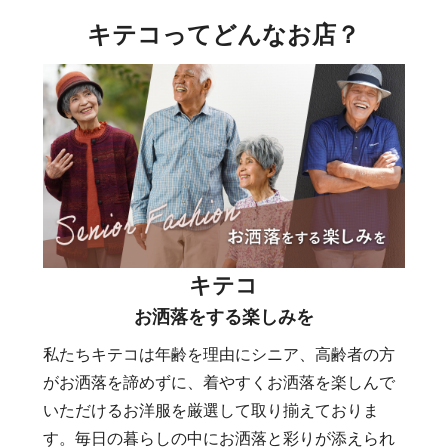
キテコってどんなお店？
キテコ
お洒落をする楽しみを
私たちキテコは年齢を理由にシニア、高齢者の方
がお洒落を諦めずに、着やすくお洒落を楽しんで
いただけるお洋服を厳選して取り揃えておりま
す。毎日の暮らしの中にお洒落と彩りが添えられ