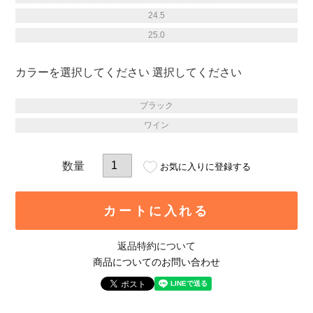
24.5
25.0
カラー
選択してください
ブラック
ワイン
お気に入りに登録する
カートに入れる
返品特約について
商品についてのお問い合わせ