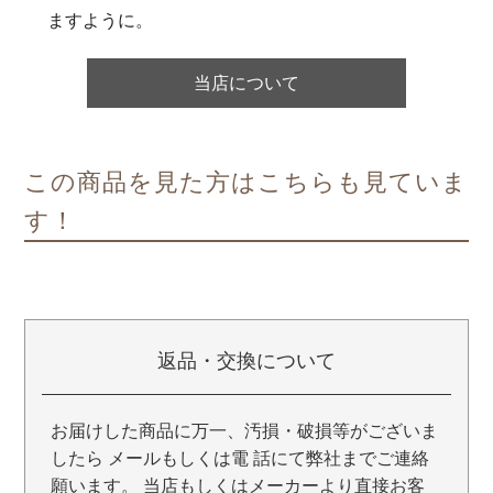
ますように。
当店について
この商品を見た方はこちらも見ていま
す！
返品・交換について
お届けした商品に万一、汚損・破損等がございま
したら メールもしくは電 話にて弊社までご連絡
願います。 当店もしくはメーカーより直接お客