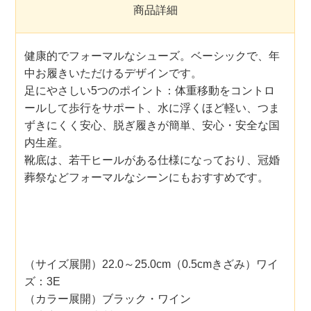
商品詳細
健康的でフォーマルなシューズ。ベーシックで、年
中お履きいただけるデザインです。
足にやさしい5つのポイント：体重移動をコントロ
ールして歩行をサポート、水に浮くほど軽い、つま
ずきにくく安心、脱ぎ履きが簡単、安心・安全な国
内生産。
靴底は、若干ヒールがある仕様になっており、冠婚
葬祭などフォーマルなシーンにもおすすめです。
（サイズ展開）22.0～25.0cm（0.5cmきざみ）ワイ
ズ：3E
（カラー展開）ブラック・ワイン