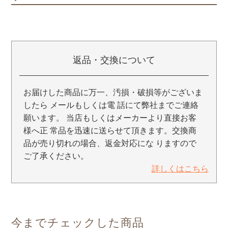
返品・交換について
お届けした商品に万一、汚損・破損等がございま
したら メールもしくは電 話にて弊社までご連絡
願います。 当店もしくはメーカーより直接お客
様へ正 常品を迅速に送らせて頂きます。交換商
品が売り切れの場合、返金対応にな りますので
ご了承ください。
詳しくはこちら
今までチェックした商品