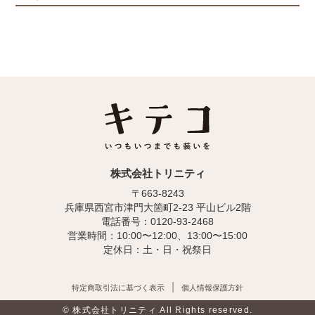
株式会社トリニティ
〒663-8243
兵庫県西宮市津門大箇町2-23 平山ビル2階
電話番号：0120-93-2468
営業時間：10:00〜12:00、13:00〜15:00
定休日：土・日・祝祭日
特定商取引法に基づく表示
個人情報保護方針
© 株式会社トリニティ All Rights reserved.