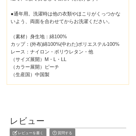
●通年用。洗濯時は他の衣類やほこりがくっつかな
いよう、両面を合わせてからお洗濯ください。
（素材）身生地：綿100%
カップ：(外布)綿100%(中わた)ポリエステル100%
レース：ナイロン・ポリウレタン・他
（サイズ展開）M・L・LL
（カラー展開）ピーチ
（生産国）中国製
レビュー
レビューを書く
質問する