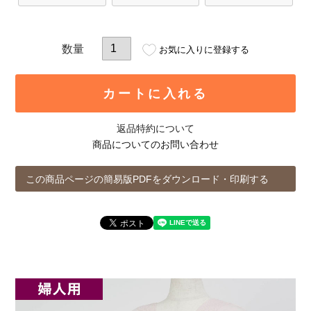
お気に入りに登録する
カートに入れる
返品特約について
商品についてのお問い合わせ
この商品ページの簡易版PDFをダウンロード・印刷する