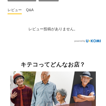
レビュー
Q&A
レビュー投稿がありません。
キテコってどんなお店？