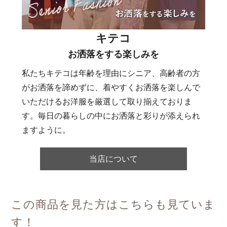
キテコ
お洒落をする楽しみを
私たちキテコは年齢を理由にシニア、高齢者の方
がお洒落を諦めずに、着やすくお洒落を楽しんで
いただけるお洋服を厳選して取り揃えておりま
す。毎日の暮らしの中にお洒落と彩りが添えられ
ますように。
当店について
この商品を見た方はこちらも見ていま
す！