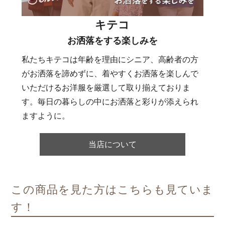
キテコ
お洒落をする楽しみを
私たちキテコは年齢を理由にシニア、高齢者の方
がお洒落を諦めずに、着やすくお洒落を楽しんで
いただけるお洋服を厳選して取り揃えておりま
す。毎日の暮らしの中にお洒落と彩りが添えられ
ますように。
当店について
この商品を見た方はこちらも見ていま
す！