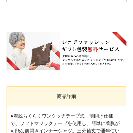
商品詳細
●着脱らくらくワンタッチテープ式：前開き仕様
で、ソフトマジックテープを使用し、簡単に着脱が
可能な前開きインナーシャツ。三分袖丈で通年使い