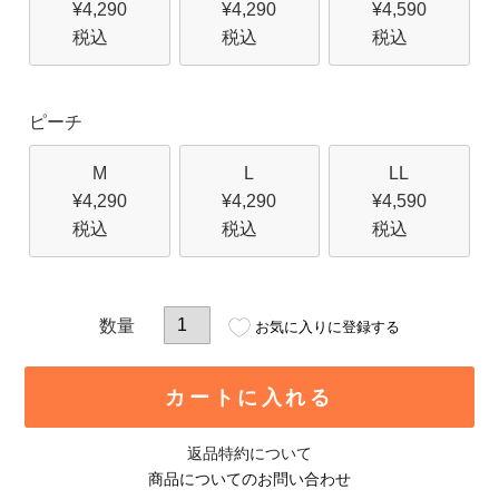
¥
4,290
¥
4,290
¥
4,590
税込
税込
税込
ピーチ
M
L
LL
¥
4,290
¥
4,290
¥
4,590
税込
税込
税込
お気に入りに登録する
カートに入れる
返品特約について
商品についてのお問い合わせ