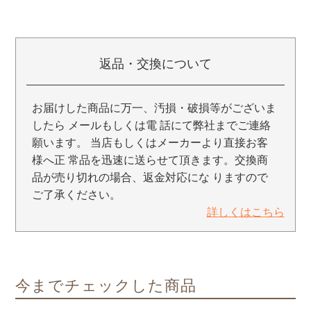
返品・交換について
お届けした商品に万一、汚損・破損等がございま
したら メールもしくは電 話にて弊社までご連絡
願います。 当店もしくはメーカーより直接お客
様へ正 常品を迅速に送らせて頂きます。交換商
品が売り切れの場合、返金対応にな りますので
ご了承ください。
詳しくはこちら
今までチェックした商品