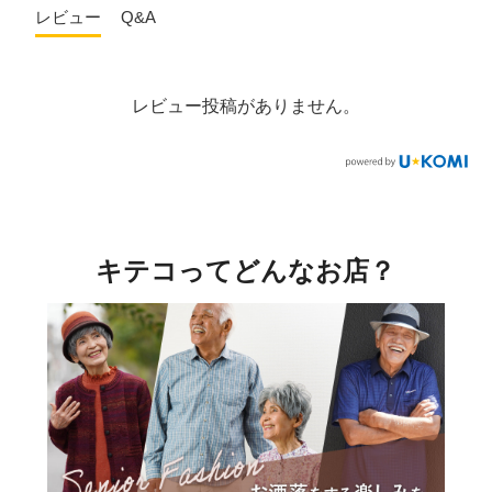
レビュー
Q&A
レビュー投稿がありません。
キテコってどんなお店？