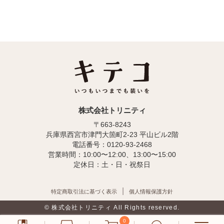
株式会社トリニティ
〒663-8243
兵庫県西宮市津門大箇町2-23 平山ビル2階
電話番号：0120-93-2468
営業時間：10:00〜12:00、13:00〜15:00
定休日：土・日・祝祭日
特定商取引法に基づく表示
個人情報保護方針
© 株式会社トリニティ All Rights reserved.
0