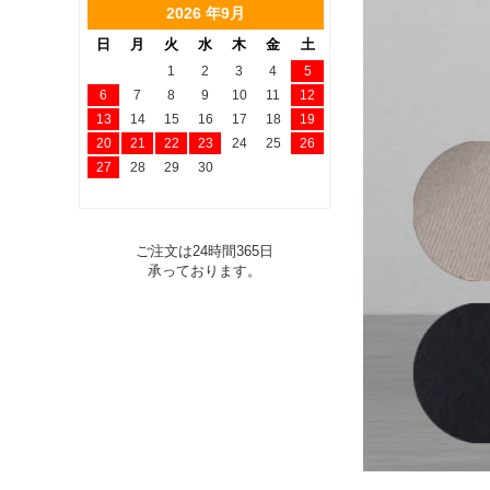
2026 年9月
日
月
火
水
木
金
土
1
2
3
4
5
6
7
8
9
10
11
12
13
14
15
16
17
18
19
20
21
22
23
24
25
26
27
28
29
30
ご注文は24時間365日
承っております。