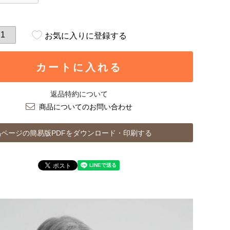
お気に入りに登録する
カートに入れる
返品特約について
商品についてのお問い合わせ
ページの簡易版PDFをダウンロード・印刷する