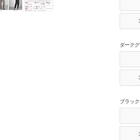
ダークグ
ブラック