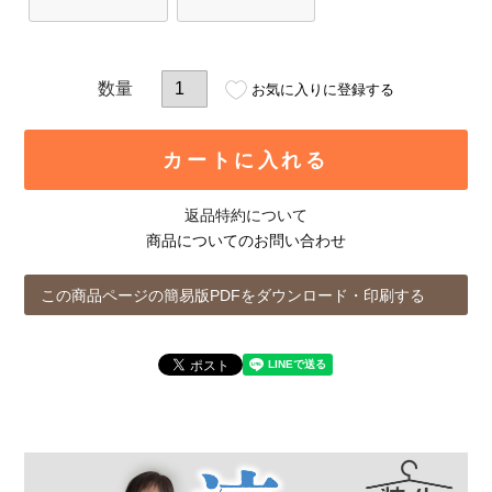
お気に入りに登録する
カートに入れる
返品特約について
商品についてのお問い合わせ
この商品ページの簡易版PDFをダウンロード・印刷する