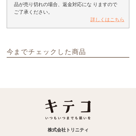
品が売り切れの場合、返金対応にな りますので
ご了承ください。
詳しくはこちら
今までチェックした商品
株式会社トリニティ