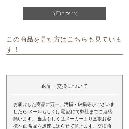
当店について
この商品を見た方はこちらも見ていま
す！
返品・交換について
お届けした商品に万一、汚損・破損等がございま
したら メールもしくは電 話にて弊社までご連絡
願います。 当店もしくはメーカーより直接お客
様へ正 常品を迅速に送らせて頂きます。交換商