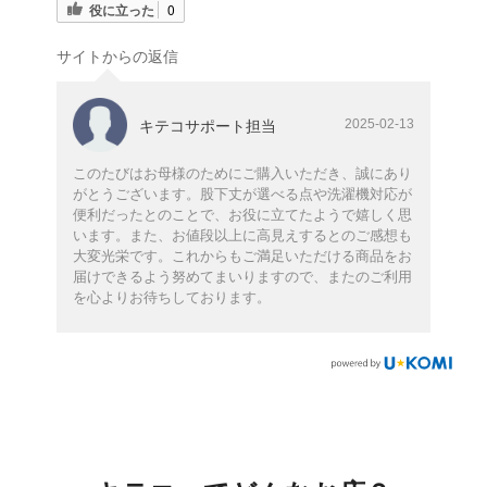
役に立った
0
サイトからの返信
2025-02-13
キテコサポート担当
このたびはお母様のためにご購入いただき、誠にあり
がとうございます。股下丈が選べる点や洗濯機対応が
便利だったとのことで、お役に立てたようで嬉しく思
います。また、お値段以上に高見えするとのご感想も
大変光栄です。これからもご満足いただける商品をお
届けできるよう努めてまいりますので、またのご利用
を心よりお待ちしております。