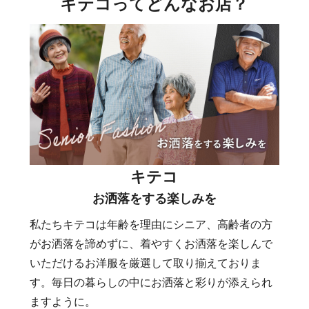
キテコってどんなお店？
キテコ
お洒落をする楽しみを
私たちキテコは年齢を理由にシニア、高齢者の方
がお洒落を諦めずに、着やすくお洒落を楽しんで
いただけるお洋服を厳選して取り揃えておりま
す。毎日の暮らしの中にお洒落と彩りが添えられ
ますように。