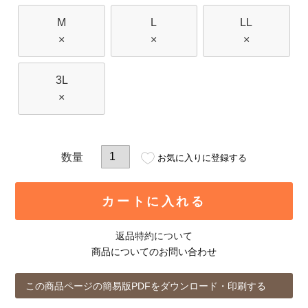
M
L
LL
×
×
×
3L
×
お気に入りに登録する
カートに入れる
返品特約について
商品についてのお問い合わせ
この商品ページの簡易版PDFをダウンロード・印刷する