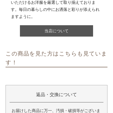
いただけるお洋服を厳選して取り揃えておりま
す。毎日の暮らしの中にお洒落と彩りが添えられ
ますように。
当店について
この商品を見た方はこちらも見ていま
す！
返品・交換について
お届けした商品に万一、汚損・破損等がございま