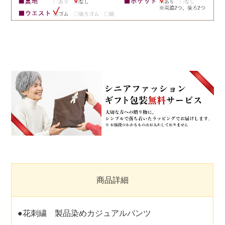
商品詳細
●花刺繍 製品染めカジュアルパンツ