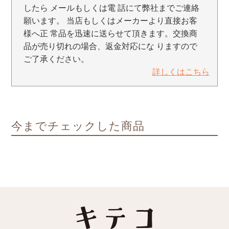
したら メールもしくは電 話にて弊社までご連絡
願います。 当店もしくはメーカーより直接お客
様へ正 常品を迅速に送らせて頂きます。交換商
品が売り切れの場合、返金対応にな りますので
ご了承ください。
詳しくはこちら
今までチェックした商品