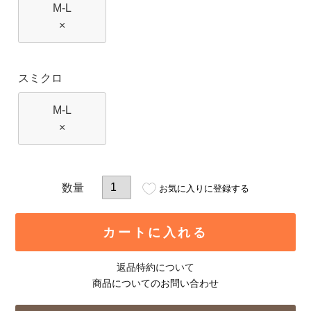
M-L
×
スミクロ
M-L
×
お気に入りに登録する
カートに入れる
返品特約について
商品についてのお問い合わせ