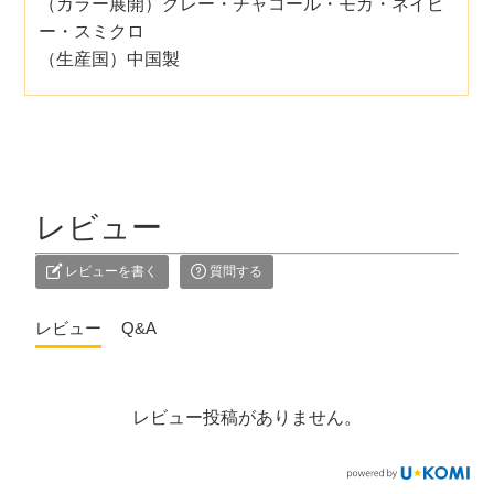
（カラー展開）グレー・チャコール・モカ・ネイビ
ー・スミクロ
（生産国）中国製
レビュー
レビューを書く
質問する
レビュー
Q&A
レビュー投稿がありません。