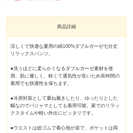
商品詳細
涼しくて快適な夏用の綿100%ダブルガーゼ七分丈
リラックスパンツ。
●洗うほどに柔らかくなるダブルガーゼ素材を使
用。肌に優しく、軽くて通気性が良いため長時間の
着用でも快適性を保ちます。
●冷房対策として重ね履きしたり、ゆったりとした
幅なのでパジャマとしても着用可能。家でのリラッ
クスタイムや軽い外出にピッタリです。
●ウエストは総ゴムで着心地が楽で、ポケットは両