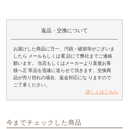
返品・交換について
お届けした商品に万一、汚損・破損等がございま
したら メールもしくは電 話にて弊社までご連絡
願います。 当店もしくはメーカーより直接お客
様へ正 常品を迅速に送らせて頂きます。交換商
品が売り切れの場合、返金対応にな りますので
ご了承ください。
詳しくはこちら
今までチェックした商品