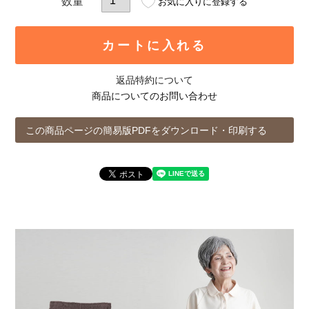
お気に入りに登録する
カートに入れる
返品特約について
商品についてのお問い合わせ
この商品ページの簡易版PDFをダウンロード・印刷する