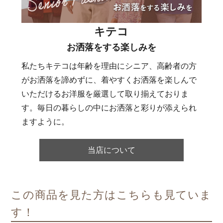
キテコ
お洒落をする楽しみを
私たちキテコは年齢を理由にシニア、高齢者の方
がお洒落を諦めずに、着やすくお洒落を楽しんで
いただけるお洋服を厳選して取り揃えておりま
す。毎日の暮らしの中にお洒落と彩りが添えられ
ますように。
当店について
この商品を見た方はこちらも見ていま
す！