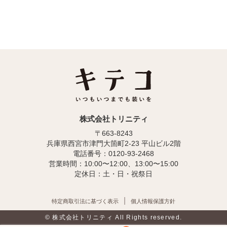
株式会社トリニティ
〒663-8243
兵庫県西宮市津門大箇町2-23 平山ビル2階
電話番号：0120-93-2468
営業時間：10:00〜12:00、13:00〜15:00
定休日：土・日・祝祭日
特定商取引法に基づく表示
個人情報保護方針
© 株式会社トリニティ All Rights reserved.