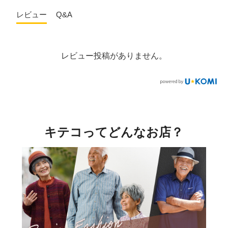
レビュー
Q&A
レビュー投稿がありません。
キテコってどんなお店？