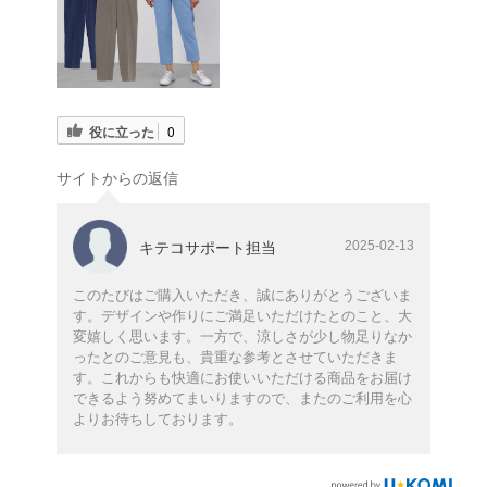
役に立った
0
サイトからの返信
2025-02-13
キテコサポート担当
このたびはご購入いただき、誠にありがとうございま
す。デザインや作りにご満足いただけたとのこと、大
変嬉しく思います。一方で、涼しさが少し物足りなか
ったとのご意見も、貴重な参考とさせていただきま
す。これからも快適にお使いいただける商品をお届け
できるよう努めてまいりますので、またのご利用を心
よりお待ちしております。