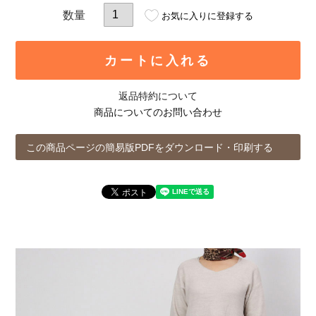
お気に入りに登録する
カートに入れる
返品特約について
商品についてのお問い合わせ
この商品ページの簡易版PDFをダウンロード・印刷する