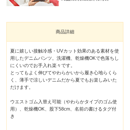
商品詳細
夏に嬉しい接触冷感・UVカット効果のある素材を使
用したデニムパンツ。洗濯機、乾燥機OKで色落ちし
にくいのでお手入れ楽々です。
とってもよく伸びてやわらかいから履き心地らくら
く、薄手で涼しいデニムだから夏でもお楽しみいた
だけます。
ウエストゴム入替え可能（やわらかタイプのゴム使
用）、乾燥機OK、股下58cm、名前の書けるタグ付
き