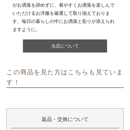
がお洒落を諦めずに、着やすくお洒落を楽しんで
いただけるお洋服を厳選して取り揃えておりま
す。毎日の暮らしの中にお洒落と彩りが添えられ
ますように。
当店について
この商品を見た方はこちらも見ていま
す！
返品・交換について