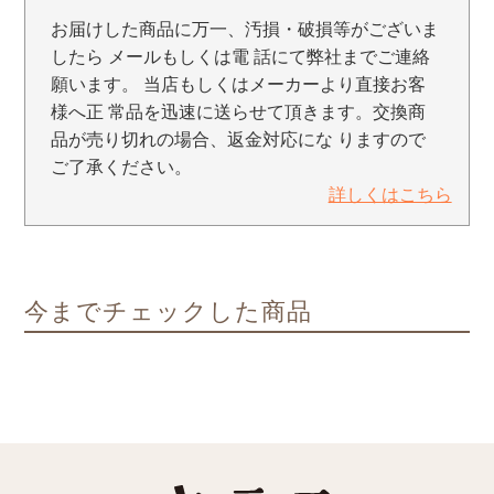
お届けした商品に万一、汚損・破損等がございま
したら メールもしくは電 話にて弊社までご連絡
願います。 当店もしくはメーカーより直接お客
様へ正 常品を迅速に送らせて頂きます。交換商
品が売り切れの場合、返金対応にな りますので
ご了承ください。
詳しくはこちら
今までチェックした商品