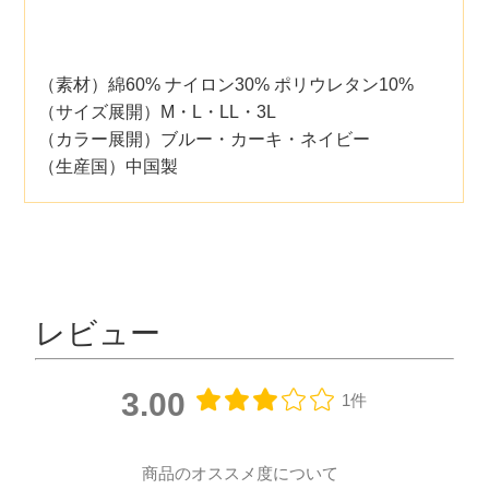
（素材）綿60% ナイロン30% ポリウレタン10%
（サイズ展開）M・L・LL・3L
（カラー展開）ブルー・カーキ・ネイビー
（生産国）中国製
レビュー
3.00
1件
商品のオススメ度について