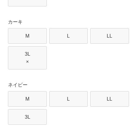
カーキ
M
L
LL
3L
×
ネイビー
M
L
LL
3L