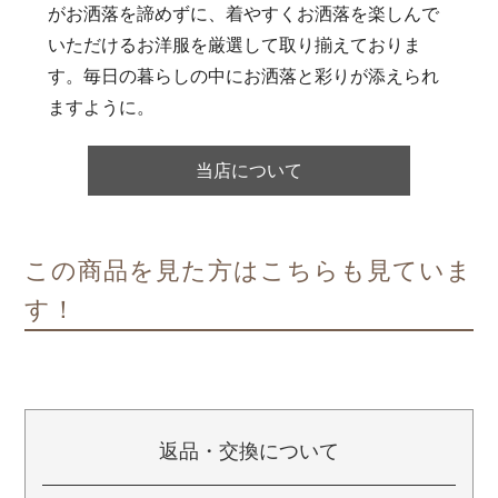
がお洒落を諦めずに、着やすくお洒落を楽しんで
いただけるお洋服を厳選して取り揃えておりま
す。毎日の暮らしの中にお洒落と彩りが添えられ
ますように。
当店について
この商品を見た方はこちらも見ていま
す！
返品・交換について