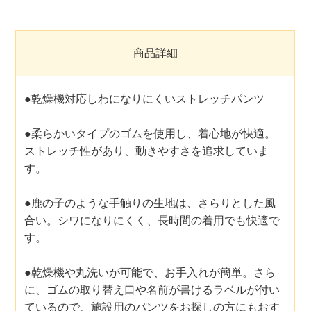
商品詳細
●乾燥機対応しわになりにくいストレッチパンツ
●柔らかいタイプのゴムを使用し、着心地が快適。
ストレッチ性があり、動きやすさを追求していま
す。
●鹿の子のような手触りの生地は、さらりとした風
合い。シワになりにくく、長時間の着用でも快適で
す。
●乾燥機や丸洗いが可能で、お手入れが簡単。さら
に、ゴムの取り替え口や名前が書けるラベルが付い
ているので、施設用のパンツをお探しの方にもおす