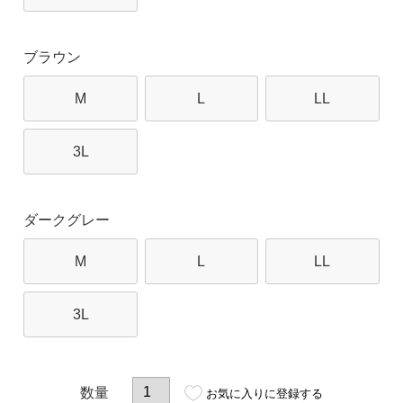
ブラウン
M
L
LL
3L
ダークグレー
M
L
LL
3L
お気に入りに登録する