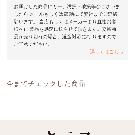
お届けした商品に万一、汚損・破損等がございま
したら メールもしくは電 話にて弊社までご連絡
願います。 当店もしくはメーカーより直接お客
様へ正 常品を迅速に送らせて頂きます。交換商
品が売り切れの場合、返金対応にな りますので
ご了承ください。
詳しくはこちら
今までチェックした商品