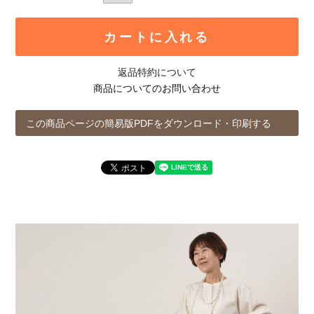
カートに入れる
返品特約について
商品についてのお問い合わせ
この商品ページの簡易版PDFをダウンロード・印刷する