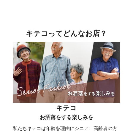
キテコってどんなお店？
キテコ
お洒落をする楽しみを
私たちキテコは年齢を理由にシニア、高齢者の方