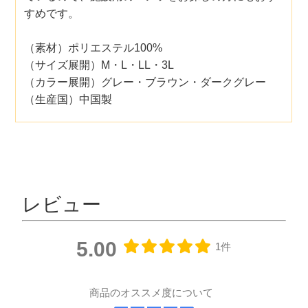
すめです。
（素材）ポリエステル100%
（サイズ展開）M・L・LL・3L
（カラー展開）グレー・ブラウン・ダークグレー
（生産国）中国製
レビュー
5.00
1件
商品のオススメ度について