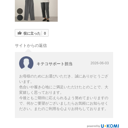
役に立った
0
サイトからの返信
2026-06-03
キテコサポート担当
お母様のためにお選びいただき、誠にありがとうござ
います。
色合いや履き心地にご満足いただけたとのことで、大
変嬉しく思っております。
今後ともご期待に応えられるよう努めてまいりますの
で、何かご要望がございましたらお気軽にお知らせく
ださい。またのご利用を心よりお待ちしております。