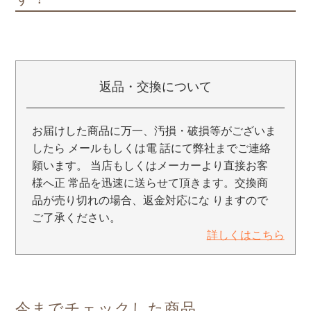
返品・交換について
お届けした商品に万一、汚損・破損等がございま
したら メールもしくは電 話にて弊社までご連絡
願います。 当店もしくはメーカーより直接お客
様へ正 常品を迅速に送らせて頂きます。交換商
品が売り切れの場合、返金対応にな りますので
ご了承ください。
詳しくはこちら
今までチェックした商品