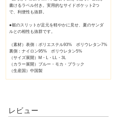
書けるラベル付き。実用的なサイドポケット2つ
で、利便性も抜群。
●裾のスリットが足元を軽やかに見せ、夏のサンダ
ルとの相性も抜群です。
（素材）表側：ポリエステル93% ポリウレタン7%
裏側：ナイロン95% ポリウレタン5%
（サイズ展開）M・L・LL・3L
（カラー展開）ブルー・モカ・ブラック
（生産国）中国製
レビュー