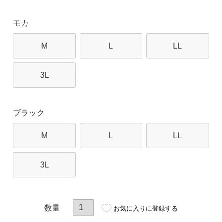
モカ
M
L
LL
3L
ブラック
M
L
LL
3L
お気に入りに登録する