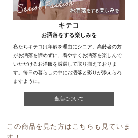
キテコ
お洒落をする楽しみを
私たちキテコは年齢を理由にシニア、高齢者の方
がお洒落を諦めずに、着やすくお洒落を楽しんで
いただけるお洋服を厳選して取り揃えておりま
す。毎日の暮らしの中にお洒落と彩りが添えられ
ますように。
当店について
この商品を見た方はこちらも見ていま
す！