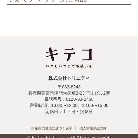
株式会社トリニティ
〒663-8243
兵庫県西宮市津門大箇町2-23 平山ビル2階
電話番号：0120-93-2468
営業時間：10:00〜12:00、13:00〜15:00
定休日：土・日・祝祭日
特定商取引法に基づく表示
個人情報保護方針
© 株式会社トリニティ All Rights reserved.