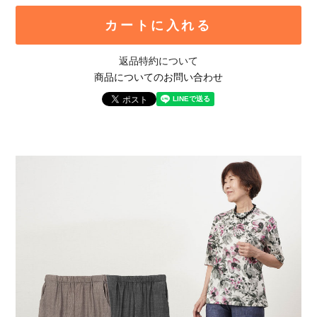
カートに入れる
返品特約について
商品についてのお問い合わせ