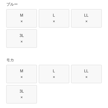
ブルー
M
L
LL
×
×
×
3L
×
モカ
M
L
LL
×
×
×
3L
×