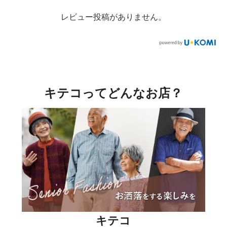
レビュー投稿がありません。
キテコってどんなお店？
キテコ