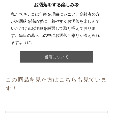
お洒落をする楽しみを
私たちキテコは年齢を理由にシニア、高齢者の方
がお洒落を諦めずに、着やすくお洒落を楽しんで
いただけるお洋服を厳選して取り揃えておりま
す。毎日の暮らしの中にお洒落と彩りが添えられ
ますように。
当店について
この商品を見た方はこちらも見ていま
す！