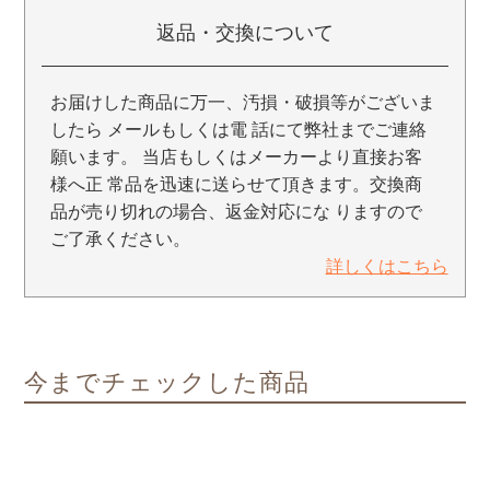
返品・交換について
お届けした商品に万一、汚損・破損等がございま
したら メールもしくは電 話にて弊社までご連絡
願います。 当店もしくはメーカーより直接お客
様へ正 常品を迅速に送らせて頂きます。交換商
品が売り切れの場合、返金対応にな りますので
ご了承ください。
詳しくはこちら
今までチェックした商品