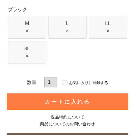
ブラック
M
L
LL
×
×
×
3L
×
お気に入りに登録する
カートに入れる
返品特約について
商品についてのお問い合わせ