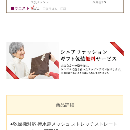
商品詳細
●乾燥機対応 撥水裏メッシュ ストレッチストレート