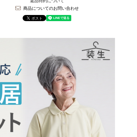
返品特約について
商品についてのお問い合わせ