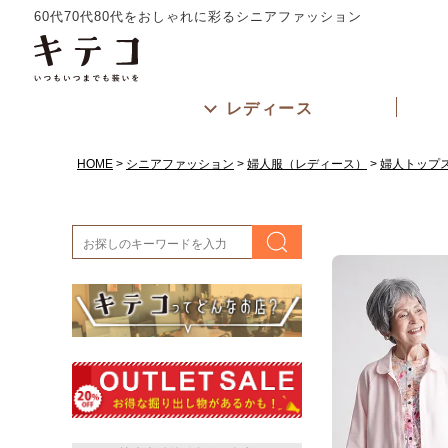
60代70代80代をおしゃれに彩るシニアファッション
レディース
HOME
シニアファッション
婦人服（レディース）
婦人トップ