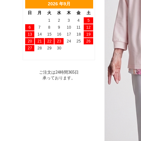
2026 年9月
日
月
火
水
木
金
土
1
2
3
4
5
6
7
8
9
10
11
12
13
14
15
16
17
18
19
20
21
22
23
24
25
26
27
28
29
30
ご注文は24時間365日
承っております。