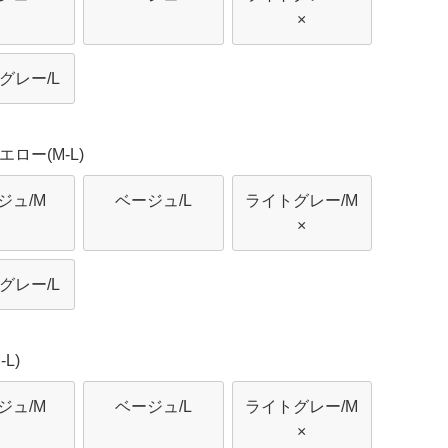
×
グレー/L
ロー(M-L)
ジュ/M
ベージュ/L
ライトグレー/M
×
グレー/L
L)
ジュ/M
ベージュ/L
ライトグレー/M
×