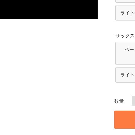
ライト
サックス(
ベー
ライト