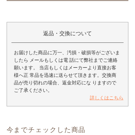
返品・交換について
お届けした商品に万一、汚損・破損等がございま
したら メールもしくは電 話にて弊社までご連絡
願います。 当店もしくはメーカーより直接お客
様へ正 常品を迅速に送らせて頂きます。交換商
品が売り切れの場合、返金対応にな りますので
ご了承ください。
詳しくはこちら
今までチェックした商品