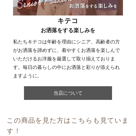
キテコ
お洒落をする楽しみを
私たちキテコは年齢を理由にシニア、高齢者の方
がお洒落を諦めずに、着やすくお洒落を楽しんで
いただけるお洋服を厳選して取り揃えておりま
す。毎日の暮らしの中にお洒落と彩りが添えられ
ますように。
当店について
この商品を見た方はこちらも見ていま
す！