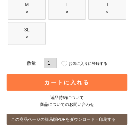
M
L
LL
×
×
×
3L
×
お気に入りに登録する
カートに入れる
返品特約について
商品についてのお問い合わせ
この商品ページの簡易版PDFをダウンロード・印刷する