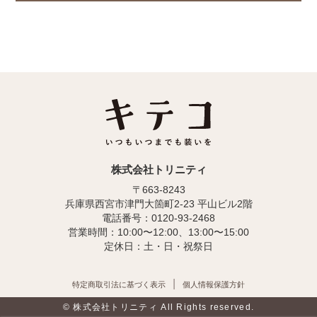
株式会社トリニティ
〒663-8243
兵庫県西宮市津門大箇町2-23 平山ビル2階
電話番号：0120-93-2468
営業時間：10:00〜12:00、13:00〜15:00
定休日：土・日・祝祭日
特定商取引法に基づく表示
個人情報保護方針
© 株式会社トリニティ All Rights reserved.