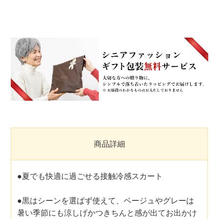
商品詳細
●夏でも快適に過ごせる接触冷感スカート
●黒はシーンを選ばず使えて、ベージュやグレーは
暑い季節にも涼しげかつきちんと感が出てお出かけ