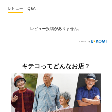
レビュー
Q&A
レビュー投稿がありません。
キテコってどんなお店？