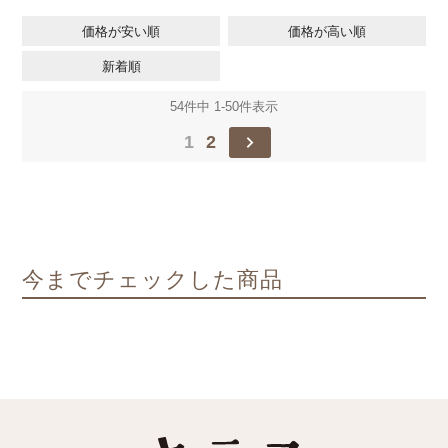
価格が安い順
価格が高い順
新着順
54
件中
1
-
50
件表示
1
2
今までチェックした商品