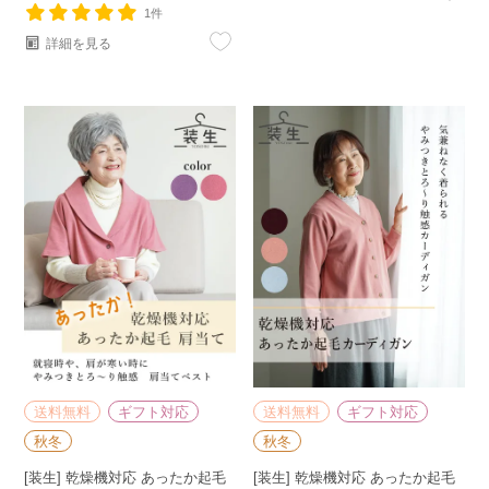
1件
詳細を見る
送料無料
ギフト対応
送料無料
ギフト対応
秋冬
秋冬
[装生] 乾燥機対応 あったか起毛
[装生] 乾燥機対応 あったか起毛