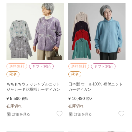
送料無料
ギフト対応
送料無料
ギフト対応
秋冬
秋冬
もちもちウォッシャブルニット
日本製 ウール100% 襟付ニット
ジャカード花模様カーディガン
カーディガン
¥
5,590
¥
10,490
税込
税込
在庫切れ
在庫切れ
詳細を見る
詳細を見る