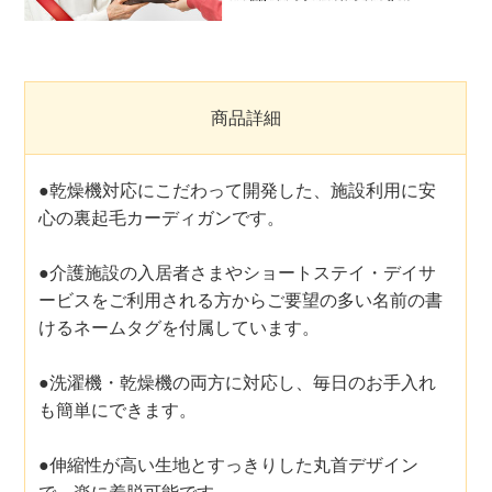
商品詳細
●乾燥機対応にこだわって開発した、施設利用に安
心の裏起毛カーディガンです。
●介護施設の入居者さまやショートステイ・デイサ
ービスをご利用される方からご要望の多い名前の書
けるネームタグを付属しています。
●洗濯機・乾燥機の両方に対応し、毎日のお手入れ
も簡単にできます。
●伸縮性が高い生地とすっきりした丸首デザイン