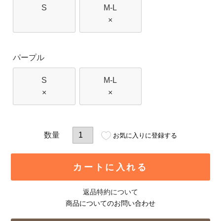
S
M-L
×
パープル
S
M-L
×
×
お気に入りに登録する
カートに入れる
返品特約について
商品についてのお問い合わせ