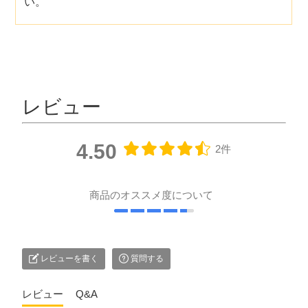
い。
レビュー
4.50
2件
商品のオススメ度について
レビューを書く
質問する
レビュー
Q&A