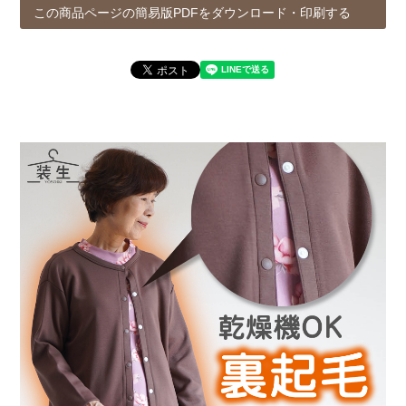
この商品ページの簡易版PDFをダウンロード・印刷する