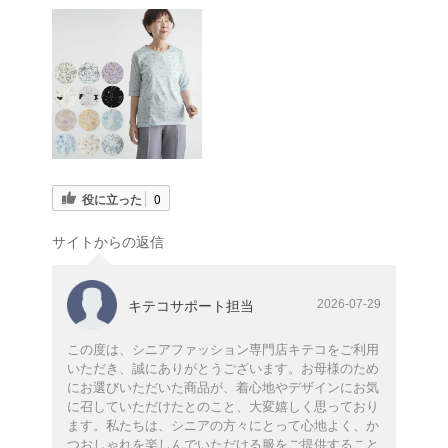
役に立った
0
サイトからの返信
2026-07-29
キテコサポート担当
この度は、シニアファッション専門店キテコをご利用
いただき、誠にありがとうございます。お母様のため
にお選びいただいた商品が、着心地やデザインにお気
に召していただけたとのこと、大変嬉しく思っており
ます。私たちは、シニアの方々にとって心地よく、か
つおしゃれを楽しんでいただける服をご提供すること