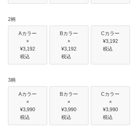
2柄
Aカラー
Bカラー
Cカラー
×
×
¥
3,192
¥
3,192
¥
3,192
税込
税込
税込
3柄
Aカラー
Bカラー
Cカラー
×
×
×
¥
3,990
¥
3,990
¥
3,990
税込
税込
税込