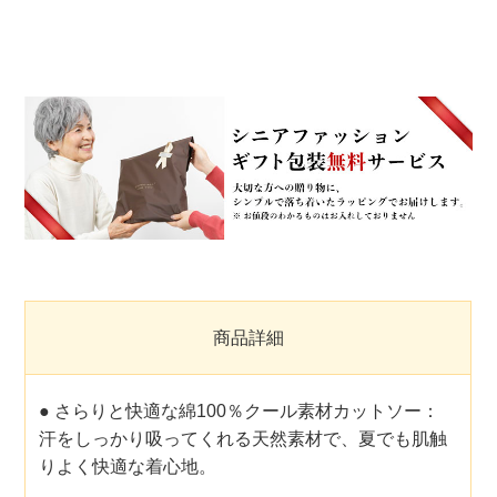
商品詳細
● さらりと快適な綿100％クール素材カットソー：
汗をしっかり吸ってくれる天然素材で、夏でも肌触
りよく快適な着心地。