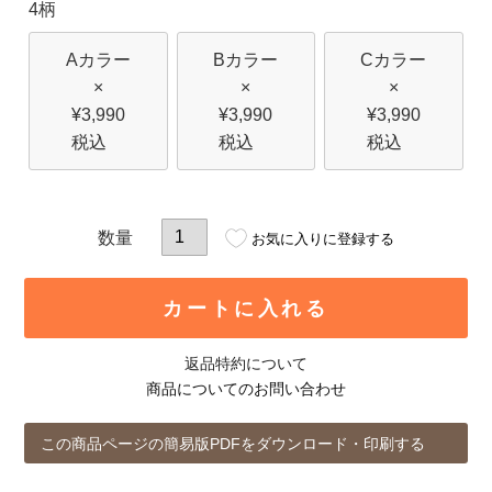
4柄
Aカラー
Bカラー
Cカラー
×
×
×
¥
3,990
¥
3,990
¥
3,990
税込
税込
税込
お気に入りに登録する
カートに入れる
返品特約について
商品についてのお問い合わせ
この商品ページの簡易版PDFをダウンロード・印刷する