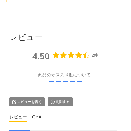
レビュー
4.50
2件
商品のオススメ度について
レビューを書く
質問する
レビュー
Q&A