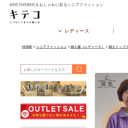
60代70代80代をおしゃれに彩るシニアファッション
レディース
HOME
シニアファッション
婦人服（レディース）
婦人トップ