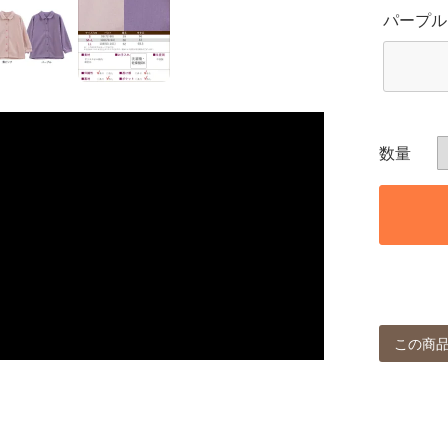
パープル
この商品