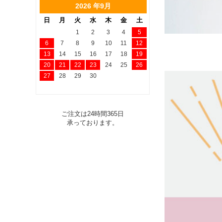
2026 年9月
日
月
火
水
木
金
土
1
2
3
4
5
6
7
8
9
10
11
12
13
14
15
16
17
18
19
20
21
22
23
24
25
26
27
28
29
30
ご注文は24時間365日
承っております。