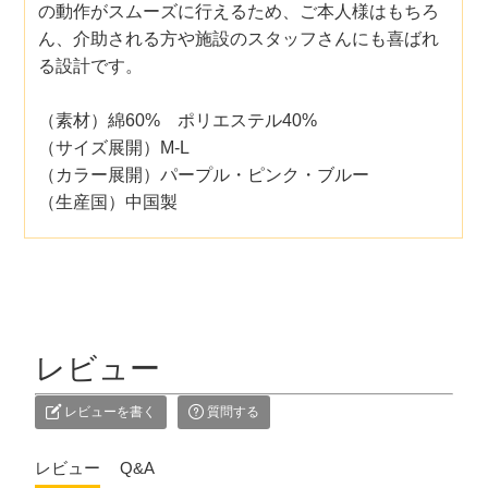
の動作がスムーズに行えるため、ご本人様はもちろ
ん、介助される方や施設のスタッフさんにも喜ばれ
る設計です。
（素材）綿60% ポリエステル40%
（サイズ展開）M-L
（カラー展開）パープル・ピンク・ブルー
（生産国）中国製
レビュー
レビューを書く
質問する
レビュー
Q&A