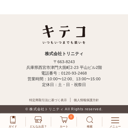
株式会社トリニティ
〒663-8243
兵庫県西宮市津門大箇町2-23 平山ビル2階
電話番号：0120-93-2468
営業時間：10:00〜12:00、13:00〜15:00
定休日：土・日・祝祭日
特定商取引法に基づく表示
個人情報保護方針
© 株式会社トリニティ All Rights reserved.
0
ガイド
どんなお店？
カート
検索
メニュー