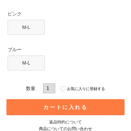
ピンク
M-L
ブルー
M-L
お気に入りに登録する
カートに入れる
返品特約について
商品についてのお問い合わせ