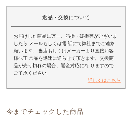
返品・交換について
お届けした商品に万一、汚損・破損等がございま
したら メールもしくは電 話にて弊社までご連絡
願います。 当店もしくはメーカーより直接お客
様へ正 常品を迅速に送らせて頂きます。交換商
品が売り切れの場合、返金対応にな りますので
ご了承ください。
詳しくはこちら
今までチェックした商品