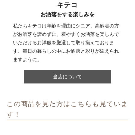
キテコ
お洒落をする楽しみを
私たちキテコは年齢を理由にシニア、高齢者の方
がお洒落を諦めずに、着やすくお洒落を楽しんで
いただけるお洋服を厳選して取り揃えておりま
す。毎日の暮らしの中にお洒落と彩りが添えられ
ますように。
当店について
この商品を見た方はこちらも見ていま
す！