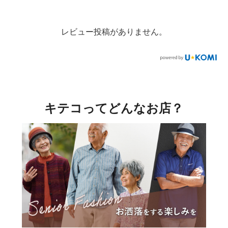
レビュー投稿がありません。
キテコってどんなお店？