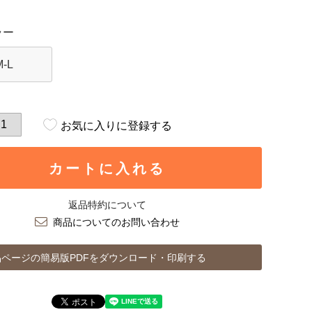
ラー
M-L
お気に入りに登録する
カートに入れる
返品特約について
商品についてのお問い合わせ
ページの簡易版PDFをダウンロード・印刷する