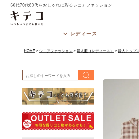
60代70代80代をおしゃれに彩るシニアファッション
レディース
HOME
シニアファッション
婦人服（レディース）
婦人トップ