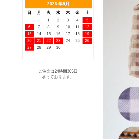
2026 年9月
日
月
火
水
木
金
土
1
2
3
4
5
6
7
8
9
10
11
12
13
14
15
16
17
18
19
20
21
22
23
24
25
26
27
28
29
30
ご注文は24時間365日
承っております。