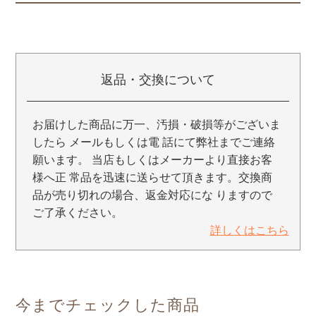
返品・交換について
お届けした商品に万一、汚損・破損等がございま
したら メールもしくは電 話にて弊社までご連絡
願います。 当店もしくはメーカーより直接お客
様へ正 常品を迅速に送らせて頂きます。交換商
品が売り切れの場合、返金対応にな りますので
ご了承ください。
詳しくはこちら
今までチェックした商品