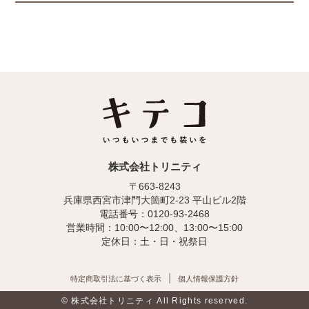
株式会社トリニティ
〒663-8243
兵庫県西宮市津門大箇町2-23 平山ビル2階
電話番号：0120-93-2468
営業時間：10:00〜12:00、13:00〜15:00
定休日：土・日・祝祭日
特定商取引法に基づく表示
個人情報保護方針
© 株式会社トリニティ All Rights reserved.