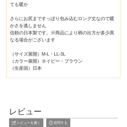
ても暖か
さらにお尻まですっぽり包み込むロング丈なので暖
かさを逃しません
信頼の日本製です。※商品により柄の出方が多少異
なる場合がございます
（サイズ展開）M-L・LL-3L
（カラー展開）ネイビー・ブラウン
（生産国）日本
レビュー
レビューを書く
質問する