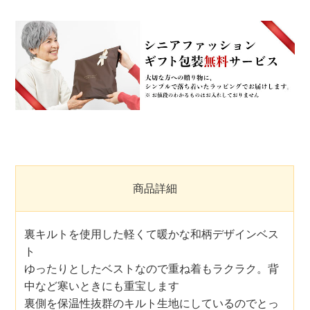
商品詳細
裏キルトを使用した軽くて暖かな和柄デザインベス
ト
ゆったりとしたベストなので重ね着もラクラク。背
中など寒いときにも重宝します
裏側を保温性抜群のキルト生地にしているのでとっ