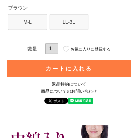
ブラウン
M-L
LL-3L
お気に入りに登録する
カートに入れる
返品特約について
商品についてのお問い合わせ