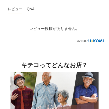
レビュー
Q&A
レビュー投稿がありません。
キテコってどんなお店？