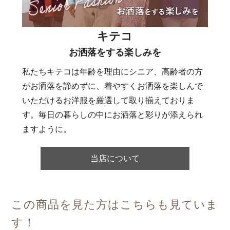
キテコ
お洒落をする楽しみを
私たちキテコは年齢を理由にシニア、高齢者の方
がお洒落を諦めずに、着やすくお洒落を楽しんで
いただけるお洋服を厳選して取り揃えておりま
す。毎日の暮らしの中にお洒落と彩りが添えられ
ますように。
当店について
この商品を見た方はこちらも見ていま
す！