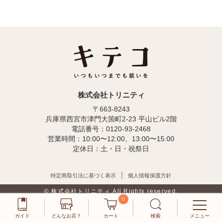
株式会社トリニティ
〒663-8243
兵庫県西宮市津門大箇町2-23 平山ビル2階
電話番号：0120-93-2468
営業時間：10:00〜12:00、13:00〜15:00
定休日：土・日・祝祭日
特定商取引法に基づく表示
個人情報保護方針
© 株式会社トリニティ All Rights reserved.
0
ガイド
どんなお店？
カート
検索
メニュー