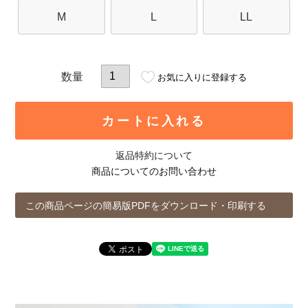
M
L
LL
お気に入りに登録する
カートに入れる
返品特約について
商品についてのお問い合わせ
この商品ページの簡易版PDFをダウンロード・印刷する