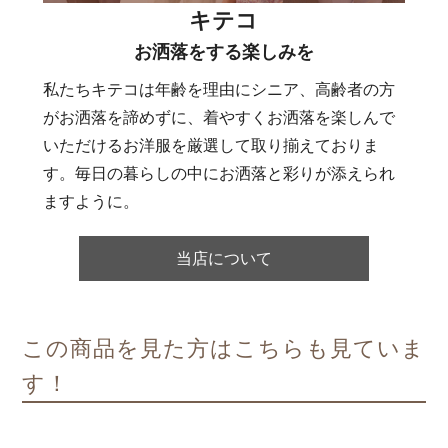
キテコ
お洒落をする楽しみを
私たちキテコは年齢を理由にシニア、高齢者の方
がお洒落を諦めずに、着やすくお洒落を楽しんで
いただけるお洋服を厳選して取り揃えておりま
す。毎日の暮らしの中にお洒落と彩りが添えられ
ますように。
当店について
この商品を見た方はこちらも見ていま
す！