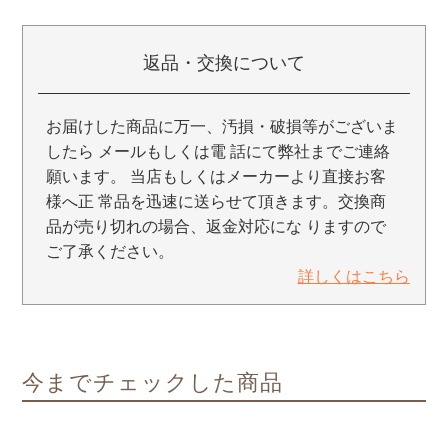
返品・交換について
お届けした商品に万一、汚損・破損等がございま
したら メールもしくは電 話にて弊社までご連絡
願います。 当店もしくはメーカーより直接お客
様へ正 常品を迅速に送らせて頂きます。交換商
品が売り切れの場合、返金対応にな りますので
ご了承ください。
詳しくはこちら
今までチェックした商品