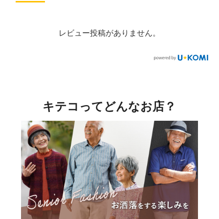
レビュー投稿がありません。
キテコってどんなお店？