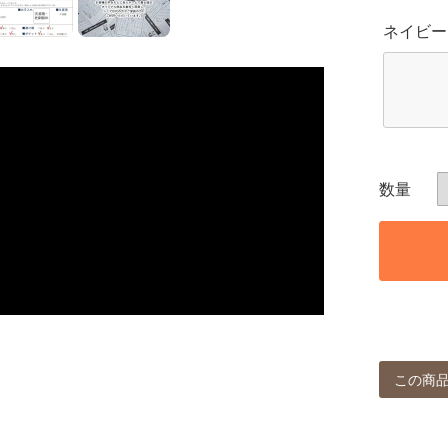
ネイビー
この商品