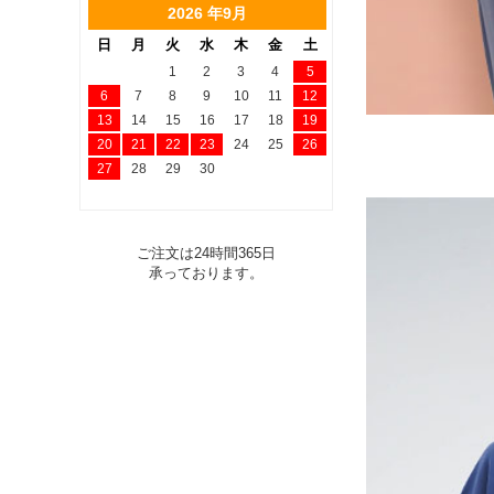
2026 年9月
日
月
火
水
木
金
土
1
2
3
4
5
6
7
8
9
10
11
12
13
14
15
16
17
18
19
20
21
22
23
24
25
26
27
28
29
30
ご注文は24時間365日
承っております。