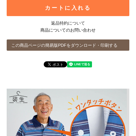
カートに入れる
返品特約について
商品についてのお問い合わせ
この商品ページの簡易版PDFをダウンロード・印刷する