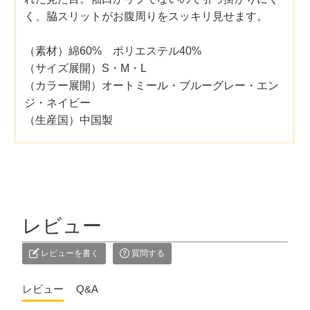
く、脇スリットがお腹周りをスッキリ見せます。
（素材）綿60% ポリエステル40%
（サイズ展開）S・M・L
（カラー展開）オートミール・ブルーグレー・エン
ジ・ネイビー
（生産国）中国製
レビュー
レビューを書く
質問する
レビュー
Q&A