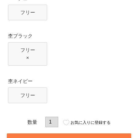
フリー
杢ブラック
フリー
×
杢ネイビー
フリー
お気に入りに登録する