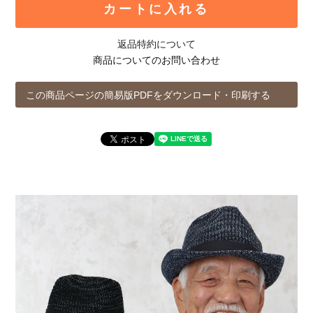
カートに入れる
返品特約について
商品についてのお問い合わせ
この商品ページの簡易版PDFをダウンロード・印刷する