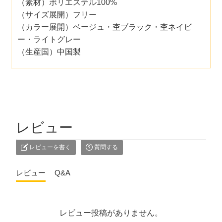
（素材）ポリエステル100%
（サイズ展開）フリー
（カラー展開）ベージュ・杢ブラック・杢ネイビ
ー・ライトグレー
（生産国）中国製
レビュー
レビューを書く
質問する
レビュー
Q&A
レビュー投稿がありません。