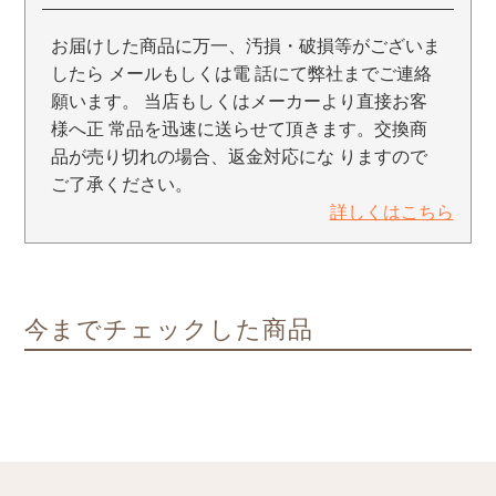
お届けした商品に万一、汚損・破損等がございま
したら メールもしくは電 話にて弊社までご連絡
願います。 当店もしくはメーカーより直接お客
様へ正 常品を迅速に送らせて頂きます。交換商
品が売り切れの場合、返金対応にな りますので
ご了承ください。
詳しくはこちら
今までチェックした商品