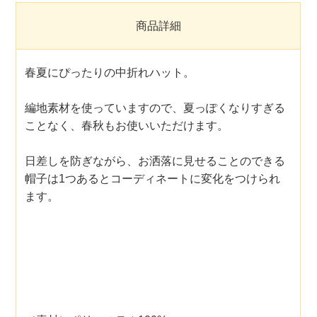
商品詳細
春夏にぴったりの中折れハット。
編地素材を使っていますので、夏っぽくなりすぎる
ことなく、春秋もお使いいただけます。
日差しを防ぎながら、お洒落に見せることのできる
帽子は1つあるとコーディネートに変化をつけられ
ます。