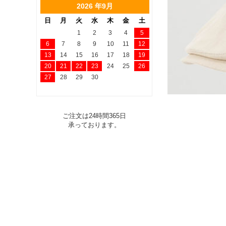
2026 年9月
日
月
火
水
木
金
土
1
2
3
4
5
6
7
8
9
10
11
12
13
14
15
16
17
18
19
20
21
22
23
24
25
26
27
28
29
30
ご注文は24時間365日
承っております。