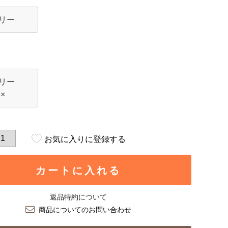
リー
リー
×
お気に入りに登録する
カートに入れる
返品特約について
商品についてのお問い合わせ