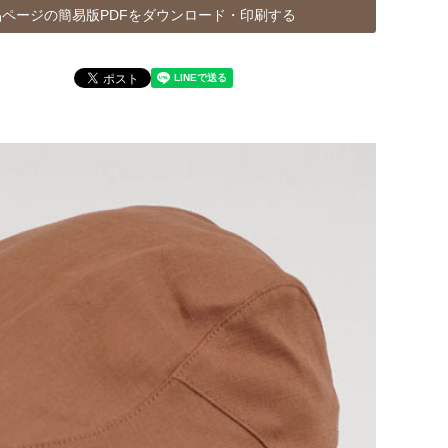
ページの簡易版PDFをダウンロード・印刷する