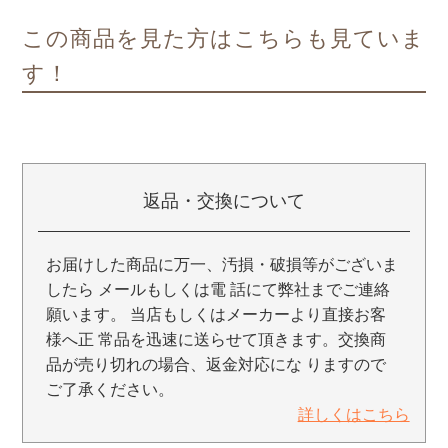
この商品を見た方はこちらも見ていま
す！
返品・交換について
お届けした商品に万一、汚損・破損等がございま
したら メールもしくは電 話にて弊社までご連絡
願います。 当店もしくはメーカーより直接お客
様へ正 常品を迅速に送らせて頂きます。交換商
品が売り切れの場合、返金対応にな りますので
ご了承ください。
詳しくはこちら