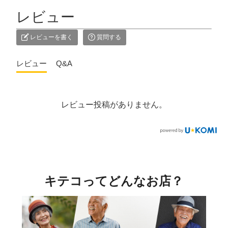
レビュー
レビューを書く
質問する
レビュー
Q&A
レビュー投稿がありません。
キテコってどんなお店？