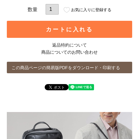
お気に入りに登録する
カートに入れる
返品特約について
商品についてのお問い合わせ
この商品ページの簡易版PDFをダウンロード・印刷する