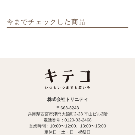
今までチェックした商品
株式会社トリニティ
〒663-8243
兵庫県西宮市津門大箇町2-23 平山ビル2階
電話番号：0120-93-2468
営業時間：10:00〜12:00、13:00〜15:00
定休日：土・日・祝祭日