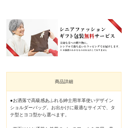
商品詳細
●お洒落で高級感あふれる紳士用羊革使いデザイン
ショルダーバッグ。お出かけに最適なサイズで、タ
テ型とヨコ型から選べます。