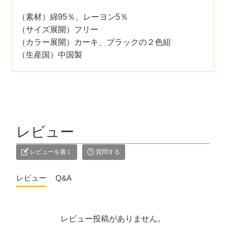
（素材）綿95％、レーヨン5％
（サイズ展開）フリー
（カラー展開）カーキ、ブラックの２色組
（生産国）中国製
レビュー
レビューを書く
質問する
レビュー
Q&A
レビュー投稿がありません。