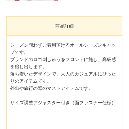
商品詳細
シーズン問わずご着用頂けるオールシーズンキャッ
プです。
ブランドのロゴ刺しゅうをフロントに施し、高級感
を醸し出します。
落ち着いたデザインで、大人のカジュアルにぴった
りのアイテムです。
外出や旅行の際のマストアイテムです。
サイズ調整アジャスター付き（面ファスナー仕様）