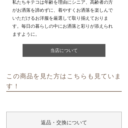
私たちキテコは年齢を理由にシニア、高齢者の方
がお洒落を諦めずに、着やすくお洒落を楽しんで
いただけるお洋服を厳選して取り揃えておりま
す。毎日の暮らしの中にお洒落と彩りが添えられ
ますように。
当店について
この商品を見た方はこちらも見ていま
す！
返品・交換について