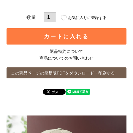
お気に入りに登録する
カートに入れる
返品特約について
商品についてのお問い合わせ
この商品ページの簡易版PDFをダウンロード・印刷する