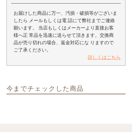
お届けした商品に万一、汚損・破損等がございま
したら メールもしくは電 話にて弊社までご連絡
願います。 当店もしくはメーカーより直接お客
様へ正 常品を迅速に送らせて頂きます。交換商
品が売り切れの場合、返金対応にな りますので
ご了承ください。
詳しくはこちら
今までチェックした商品