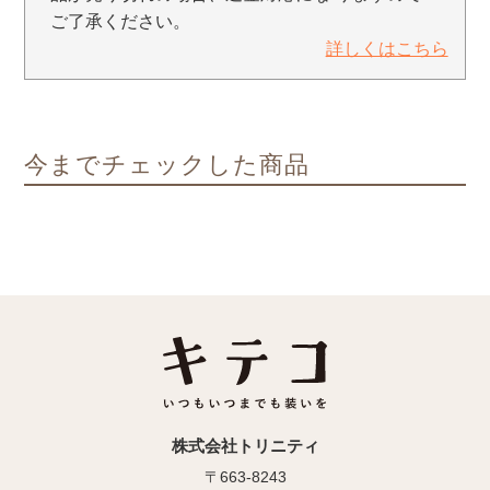
ご了承ください。
詳しくはこちら
今までチェックした商品
株式会社トリニティ
〒663-8243