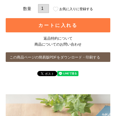
お気に入りに登録する
カートに入れる
返品特約について
商品についてのお問い合わせ
この商品ページの簡易版PDFをダウンロード・印刷する