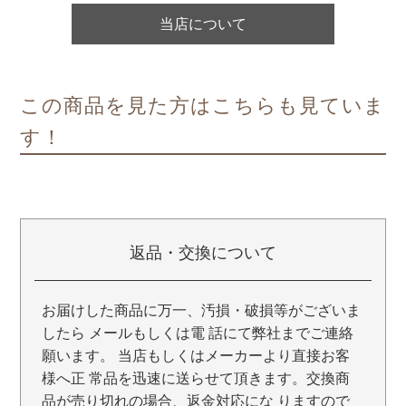
当店について
この商品を見た方はこちらも見ていま
す！
返品・交換について
お届けした商品に万一、汚損・破損等がございま
したら メールもしくは電 話にて弊社までご連絡
願います。 当店もしくはメーカーより直接お客
様へ正 常品を迅速に送らせて頂きます。交換商
品が売り切れの場合、返金対応にな りますので