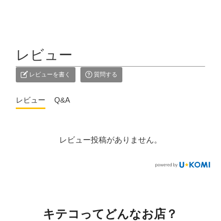
レビュー
レビューを書く
質問する
レビュー
Q&A
レビュー投稿がありません。
キテコってどんなお店？