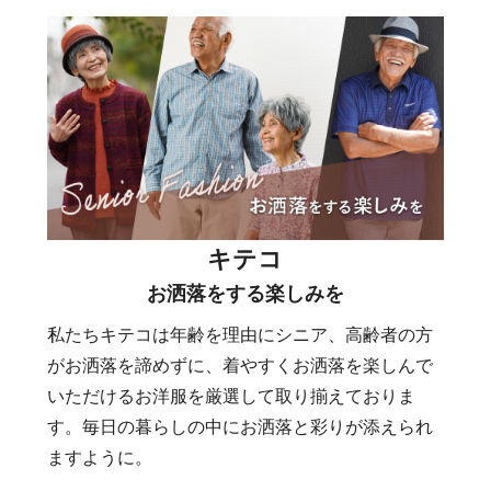
キテコ
お洒落をする楽しみを
私たちキテコは年齢を理由にシニア、高齢者の方
がお洒落を諦めずに、着やすくお洒落を楽しんで
いただけるお洋服を厳選して取り揃えておりま
す。毎日の暮らしの中にお洒落と彩りが添えられ
ますように。