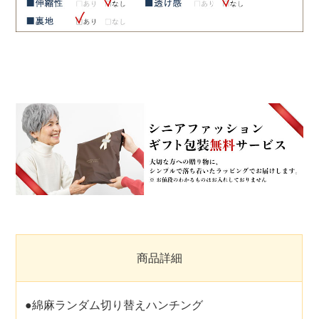
商品詳細
●綿麻ランダム切り替えハンチング