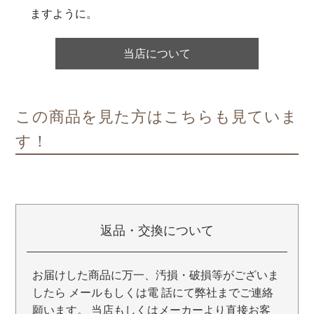
ますように。
当店について
この商品を見た方はこちらも見ていま
す！
返品・交換について
お届けした商品に万一、汚損・破損等がございま
したら メールもしくは電 話にて弊社までご連絡
願います。 当店もしくはメーカーより直接お客