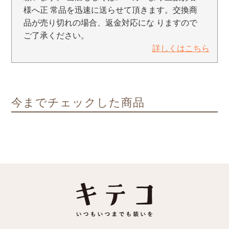
様へ正 常品を迅速に送らせて頂きます。交換商
品が売り切れの場合、返金対応にな りますので
ご了承ください。
詳しくはこちら
今までチェックした商品