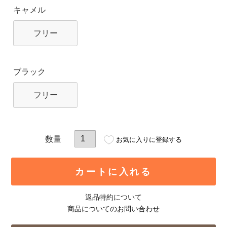
キャメル
フリー
ブラック
フリー
お気に入りに登録する
カートに入れる
返品特約について
商品についてのお問い合わせ