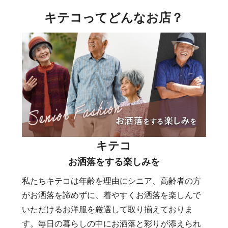
キテコってどんなお店？
キテコ
お洒落をする楽しみを
私たちキテコは年齢を理由にシニア、高齢者の方
がお洒落を諦めずに、着やすくお洒落を楽しんで
いただけるお洋服を厳選して取り揃えておりま
す。毎日の暮らしの中にお洒落と彩りが添えられ