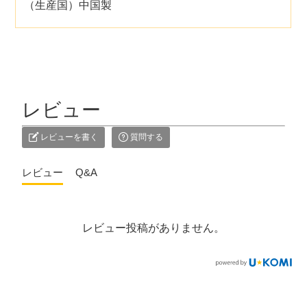
（生産国）中国製
レビュー
レビューを書く
質問する
レビュー
Q&A
レビュー投稿がありません。