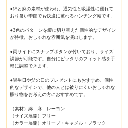
●綿と麻の素材が使われ、通気性と吸湿性に優れて
おり暑い季節でも快適に被れるハンチング帽です。
●3色のパターンを縦に切り替えた個性的なデザイン
が特徴。おしゃれな雰囲気を演出します。
●両サイドにスナップボタンが付いており、サイズ
調節が可能です。自分にピッタリのフィット感を手
軽に調整できます。
●誕生日や父の日のプレゼントにもおすすめ。個性
的なデザインで、他の人とは被りにくいおしゃれな
贈り物をお考えの方におすすめです。
（素材）綿 麻 レーヨン
（サイズ展開）フリー
（カラー展開）オリーブ・キャメル・ブラック