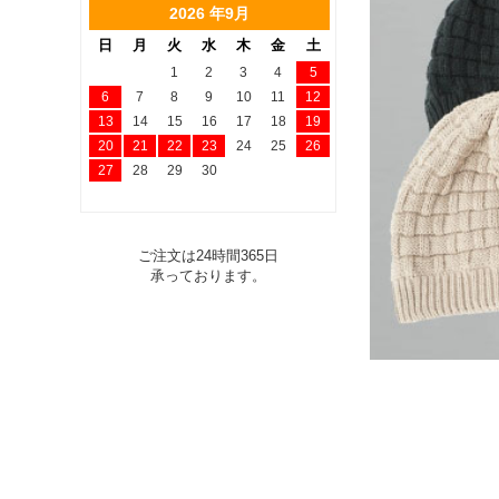
2026 年9月
日
月
火
水
木
金
土
1
2
3
4
5
6
7
8
9
10
11
12
13
14
15
16
17
18
19
20
21
22
23
24
25
26
27
28
29
30
ご注文は24時間365日
承っております。