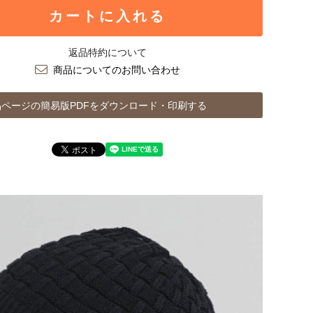
カートに入れる
返品特約について
商品についてのお問い合わせ
ページの簡易版PDFをダウンロード・印刷する