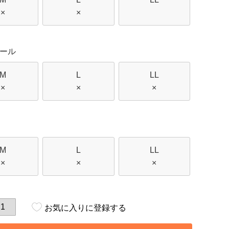
×
×
ール
M
L
LL
×
×
×
M
L
LL
×
×
×
お気に入りに登録する