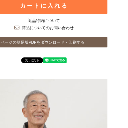
カートに入れる
返品特約について
商品についてのお問い合わせ
ページの簡易版PDFをダウンロード・印刷する