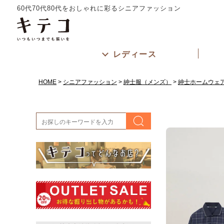
60代70代80代をおしゃれに彩るシニアファッション
レディース
HOME
シニアファッション
紳士服（メンズ）
紳士ホームウェ