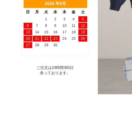
2026 年9月
日
月
火
水
木
金
土
1
2
3
4
5
6
7
8
9
10
11
12
13
14
15
16
17
18
19
20
21
22
23
24
25
26
27
28
29
30
ご注文は24時間365日
承っております。