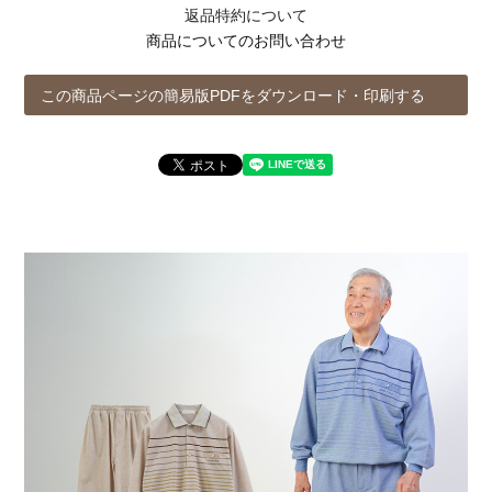
返品特約について
商品についてのお問い合わせ
この商品ページの簡易版PDFをダウンロード・印刷する