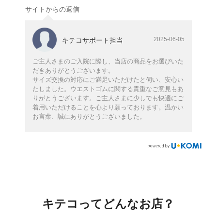
サイトからの返信
2025-06-05
キテコサポート担当
ご主人さまのご入院に際し、当店の商品をお選びいた
だきありがとうございます。
サイズ交換の対応にご満足いただけたと伺い、安心い
たしました。ウエストゴムに関する貴重なご意見もあ
りがとうございます。ご主人さまに少しでも快適にご
着用いただけることを心より願っております。温かい
お言葉、誠にありがとうございました。
キテコってどんなお店？