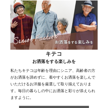
キテコ
お洒落をする楽しみを
私たちキテコは年齢を理由にシニア、高齢者の方
がお洒落を諦めずに、着やすくお洒落を楽しんで
いただけるお洋服を厳選して取り揃えておりま
す。毎日の暮らしの中にお洒落と彩りが添えられ
ますように。