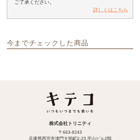
ご了承ください。
詳しくはこちら
今までチェックした商品
株式会社トリニティ
〒663-8243
兵庫県西宮市津門大箇町2-23 平山ビル2階