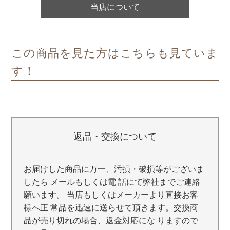
当店について
この商品を見た方はこちらも見ていま
す！
返品・交換について
お届けした商品に万一、汚損・破損等がございま
したら メールもしくは電 話にて弊社までご連絡
願います。 当店もしくはメーカーより直接お客
様へ正 常品を迅速に送らせて頂きます。交換商
品が売り切れの場合、返金対応にな りますので