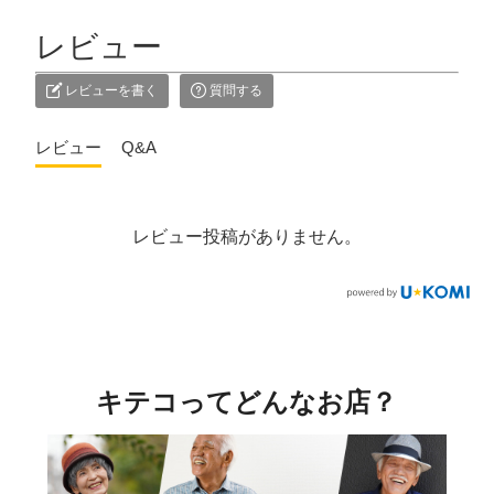
レビュー
レビューを書く
質問する
レビュー
Q&A
レビュー投稿がありません。
キテコってどんなお店？