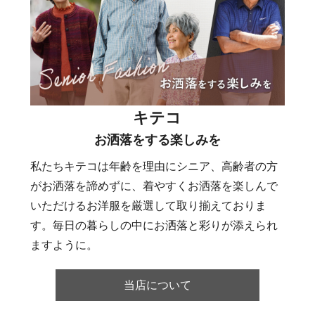
キテコ
お洒落をする楽しみを
私たちキテコは年齢を理由にシニア、高齢者の方
がお洒落を諦めずに、着やすくお洒落を楽しんで
いただけるお洋服を厳選して取り揃えておりま
す。毎日の暮らしの中にお洒落と彩りが添えられ
ますように。
当店について