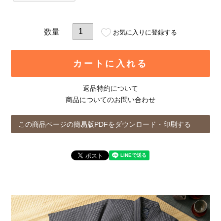
お気に入りに登録する
カートに入れる
返品特約について
商品についてのお問い合わせ
この商品ページの簡易版PDFをダウンロード・印刷する