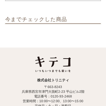
今までチェックした商品
株式会社トリニティ
〒663-8243
兵庫県西宮市津門大箇町2-23 平山ビル2階
電話番号：0120-93-2468
営業時間：10:00〜12:00、13:00〜15:00
定休日：土・日・祝祭日