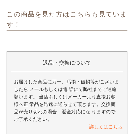
この商品を見た方はこちらも見ていま
す！
返品・交換について
お届けした商品に万一、汚損・破損等がございま
したら メールもしくは電 話にて弊社までご連絡
願います。 当店もしくはメーカーより直接お客
様へ正 常品を迅速に送らせて頂きます。交換商
品が売り切れの場合、返金対応にな りますので
ご了承ください。
詳しくはこちら