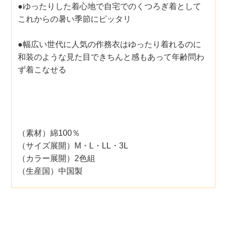
●ゆったりした着心地で自宅でのくつろぎ着として
これからの暑い季節にピッタリ
●幅広い世代に人気の作務衣はゆったり着れるのに
和装のような見た目できちんと感もあって年齢問わ
ず着こなせる
（素材）綿100％
（サイズ展開）M・L・LL・3L
（カラー展開）2色組
（生産国）中国製