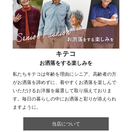
キテコ
お洒落をする楽しみを
私たちキテコは年齢を理由にシニア、高齢者の方
がお洒落を諦めずに、着やすくお洒落を楽しんで
いただけるお洋服を厳選して取り揃えておりま
す。毎日の暮らしの中にお洒落と彩りが添えられ
ますように。
当店について