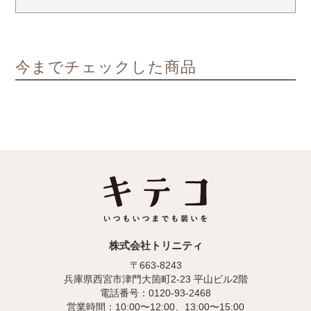
今までチェックした商品
株式会社トリニティ
〒663-8243
兵庫県西宮市津門大箇町2-23 平山ビル2階
電話番号：0120-93-2468
営業時間：10:00〜12:00、13:00〜15:00