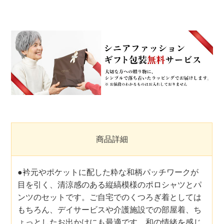
商品詳細
●衿元やポケットに配した粋な和柄パッチワークが
目を引く、清涼感のある縦縞模様のポロシャツとパ
ンツのセットです。ご自宅でのくつろぎ着としては
もちろん、デイサービスや介護施設での部屋着、ち
ょっとしたお出かけにも最適です。和の情緒を感じ