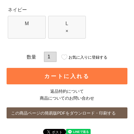
ネイビー
M
L
×
お気に入りに登録する
カートに入れる
返品特約について
商品についてのお問い合わせ
この商品ページの簡易版PDFをダウンロード・印刷する