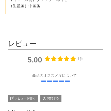
（生産国）中国製
レビュー
5.00
1件
商品のオススメ度について
レビューを書く
質問する