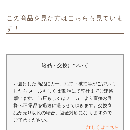
この商品を見た方はこちらも見ていま
す！
返品・交換について
お届けした商品に万一、汚損・破損等がございま
したら メールもしくは電 話にて弊社までご連絡
願います。 当店もしくはメーカーより直接お客
様へ正 常品を迅速に送らせて頂きます。交換商
品が売り切れの場合、返金対応にな りますので
ご了承ください。
詳しくはこちら