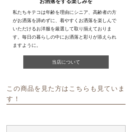
お洒落をする楽しみを
私たちキテコは年齢を理由にシニア、高齢者の方
がお洒落を諦めずに、着やすくお洒落を楽しんで
いただけるお洋服を厳選して取り揃えておりま
す。毎日の暮らしの中にお洒落と彩りが添えられ
ますように。
当店について
この商品を見た方はこちらも見ていま
す！