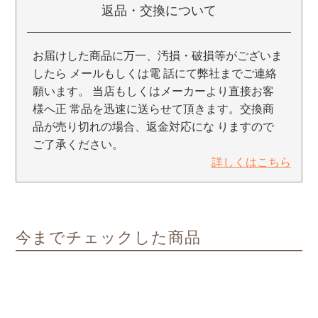
返品・交換について
お届けした商品に万一、汚損・破損等がございま
したら メールもしくは電 話にて弊社までご連絡
願います。 当店もしくはメーカーより直接お客
様へ正 常品を迅速に送らせて頂きます。交換商
品が売り切れの場合、返金対応にな りますので
ご了承ください。
詳しくはこちら
今までチェックした商品