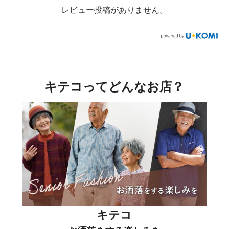
レビュー投稿がありません。
キテコってどんなお店？
キテコ