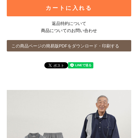
カートに入れる
返品特約について
商品についてのお問い合わせ
この商品ページの簡易版PDFをダウンロード・印刷する