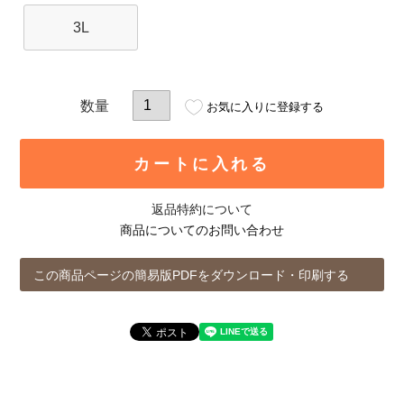
3L
お気に入りに登録する
カートに入れる
返品特約について
商品についてのお問い合わせ
この商品ページの簡易版PDFをダウンロード・印刷する