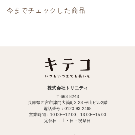
今までチェックした商品
株式会社トリニティ
〒663-8243
兵庫県西宮市津門大箇町2-23 平山ビル2階
電話番号：0120-93-2468
営業時間：10:00〜12:00、13:00〜15:00
定休日：土・日・祝祭日