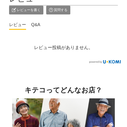
レビューを書く
質問する
レビュー
Q&A
レビュー投稿がありません。
キテコってどんなお店？