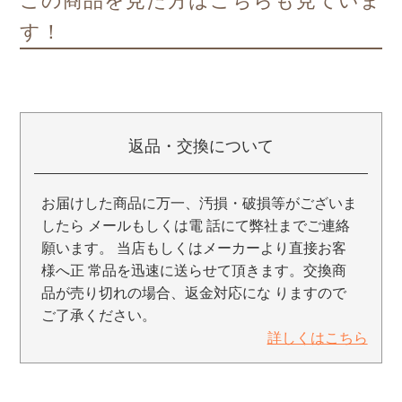
この商品を見た方はこちらも見ていま
す！
返品・交換について
お届けした商品に万一、汚損・破損等がございま
したら メールもしくは電 話にて弊社までご連絡
願います。 当店もしくはメーカーより直接お客
様へ正 常品を迅速に送らせて頂きます。交換商
品が売り切れの場合、返金対応にな りますので
ご了承ください。
詳しくはこちら