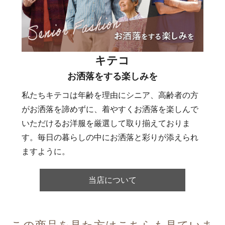
キテコ
お洒落をする楽しみを
私たちキテコは年齢を理由にシニア、高齢者の方
がお洒落を諦めずに、着やすくお洒落を楽しんで
いただけるお洋服を厳選して取り揃えておりま
す。毎日の暮らしの中にお洒落と彩りが添えられ
ますように。
当店について