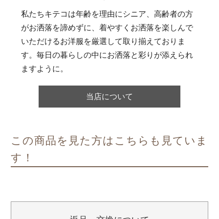
私たちキテコは年齢を理由にシニア、高齢者の方
がお洒落を諦めずに、着やすくお洒落を楽しんで
いただけるお洋服を厳選して取り揃えておりま
す。毎日の暮らしの中にお洒落と彩りが添えられ
ますように。
当店について
この商品を見た方はこちらも見ていま
す！