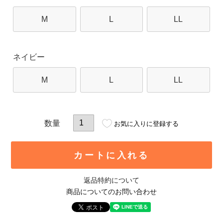
M
L
LL
ネイビー
M
L
LL
お気に入りに登録する
カートに入れる
返品特約について
商品についてのお問い合わせ