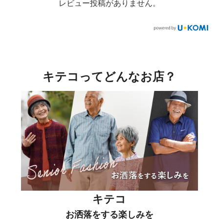
レビュー投稿がありません。
キテコってどんなお店？
キテコ
お洒落をする楽しみを