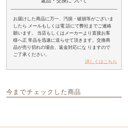
返品・交換について
お届けした商品に万一、汚損・破損等がございま
したら メールもしくは電 話にて弊社までご連絡
願います。 当店もしくはメーカーより直接お客
様へ正 常品を迅速に送らせて頂きます。交換商
品が売り切れの場合、返金対応にな りますので
ご了承ください。
詳しくはこちら
今までチェックした商品