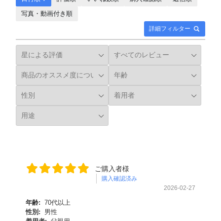
写真・動画付き順
詳細フィルター
ご購入者様
購入確認済み
2026-02-27
年齢:
70代以上
性別:
男性