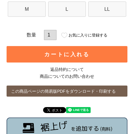
M
L
LL
お気に入りに登録する
カートに入れる
返品特約について
商品についてのお問い合わせ
この商品ページの簡易版PDFをダウンロード・印刷する