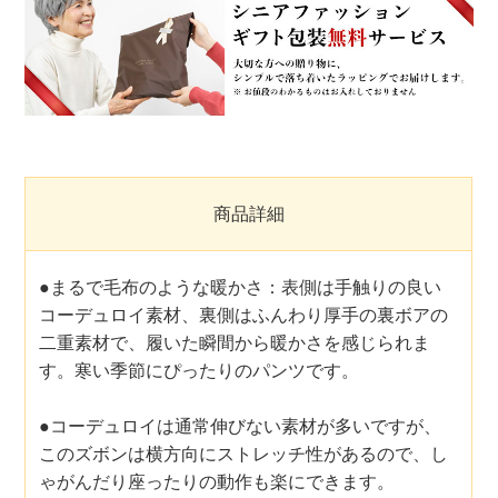
商品詳細
●まるで毛布のような暖かさ：表側は手触りの良い
コーデュロイ素材、裏側はふんわり厚手の裏ボアの
二重素材で、履いた瞬間から暖かさを感じられま
す。寒い季節にぴったりのパンツです。
●コーデュロイは通常伸びない素材が多いですが、
このズボンは横方向にストレッチ性があるので、し
ゃがんだり座ったりの動作も楽にできます。