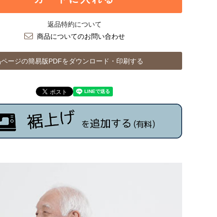
返品特約について
商品についてのお問い合わせ
ページの簡易版PDFをダウンロード・印刷する