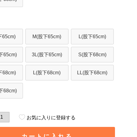
下65cm)
M(股下65cm)
L(股下65cm)
下65cm)
3L(股下65cm)
S(股下68cm)
68cm)
L(股下68cm)
LL(股下68cm)
下68cm)
お気に入りに登録する
カートに入れる