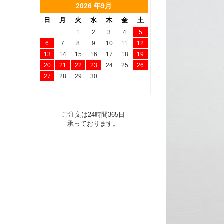
2026 年9月
日
月
火
水
木
金
土
1
2
3
4
5
6
7
8
9
10
11
12
13
14
15
16
17
18
19
20
21
22
23
24
25
26
27
28
29
30
ご注文は24時間365日
承っております。