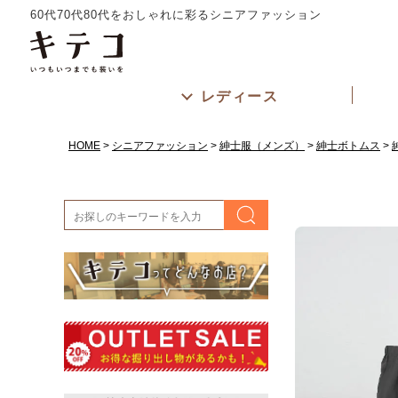
60代70代80代をおしゃれに彩るシニアファッション
レディース
HOME
シニアファッション
紳士服（メンズ）
紳士ボトムス