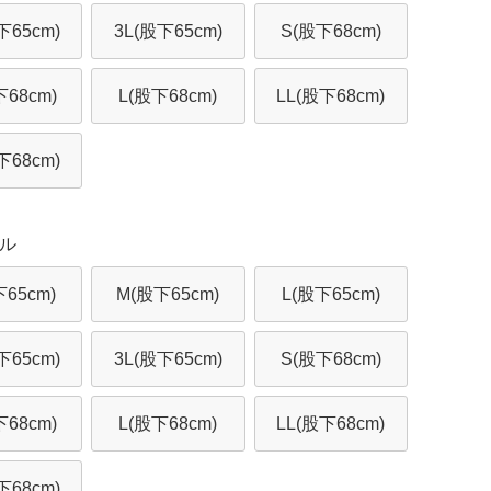
下65cm)
3L(股下65cm)
S(股下68cm)
68cm)
L(股下68cm)
LL(股下68cm)
下68cm)
ル
下65cm)
M(股下65cm)
L(股下65cm)
下65cm)
3L(股下65cm)
S(股下68cm)
68cm)
L(股下68cm)
LL(股下68cm)
下68cm)