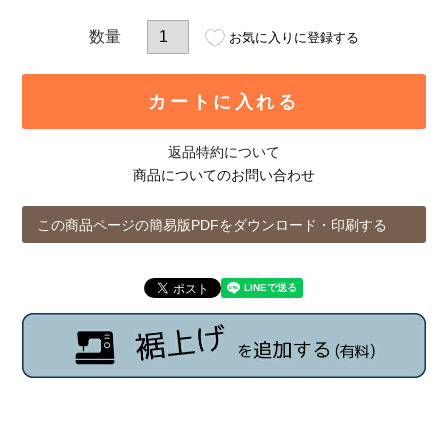
お気に入りに登録する
カートに入れる
返品特約について
商品についてのお問い合わせ
この商品ページの簡易版PDFをダウンロード・印刷する