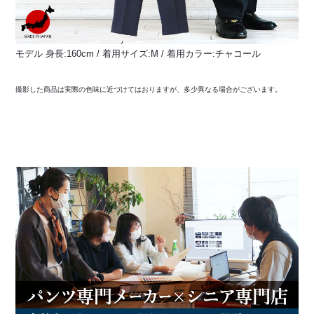
モデル 身長:160cm / 着用サイズ:M / 着用カラー:チャコール
撮影した商品は実際の色味に近づけてはおりますが、多少異なる場合がございます。