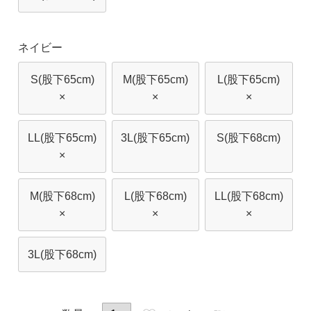
ネイビー
S(股下65cm)
M(股下65cm)
L(股下65cm)
×
×
×
LL(股下65cm)
3L(股下65cm)
S(股下68cm)
×
M(股下68cm)
L(股下68cm)
LL(股下68cm)
×
×
×
3L(股下68cm)