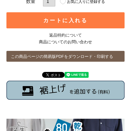
お気に入りに登録する
カートに入れる
返品特約について
商品についてのお問い合わせ
この商品ページの簡易版PDFをダウンロード・印刷する