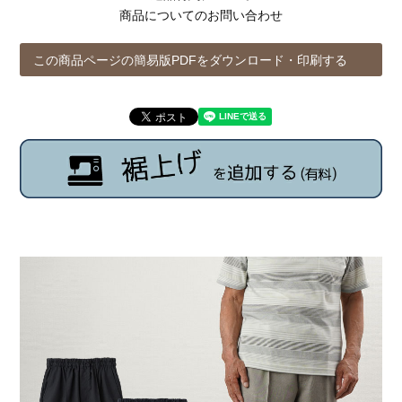
商品についてのお問い合わせ
この商品ページの簡易版PDFをダウンロード・印刷する