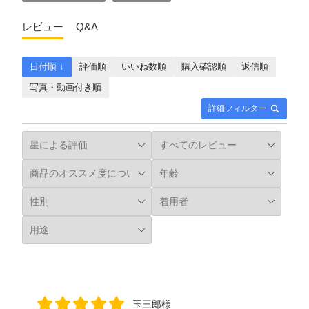
レビュー
Q&A
日付順 ↓
評価順
いいね数順
購入確認順
返信順
写真・動画付き順
詳細フィルター
玉三郎様