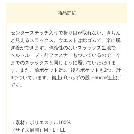
商品詳細
センターステッチ入りで折り目が取れない、きちん
と見えるスラックス。ウエストは総ゴムで、楽に脱
ぎ着ができます。伸縮性のないスラックス生地で、
ベルトループ・前ファスナーもついているので、今
までのスラックスと同じように履いていただけま
す。また、前ポケット2つ、後ろポケットも2つ、計
4つついています。裾上げいらずの股下66cm仕上げ
です。
（素材）ポリエステル100%
（サイズ展開）M・L・LL