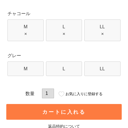
チャコール
M
L
LL
×
×
×
グレー
M
L
LL
お気に入りに登録する
カートに入れる
返品特約について