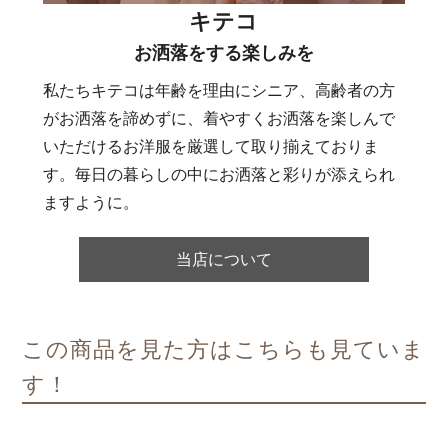
キテコ
お洒落をする楽しみを
私たちキテコは年齢を理由にシニア、高齢者の方
がお洒落を諦めずに、着やすくお洒落を楽しんで
いただけるお洋服を厳選して取り揃えておりま
す。毎日の暮らしの中にお洒落と彩りが添えられ
ますように。
当店について
この商品を見た方はこちらも見ていま
す！