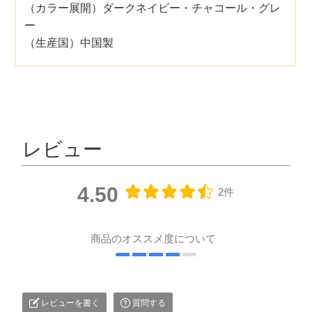
（カラー展開）ダークネイビー・チャコール・グレ
ー
（生産国）中国製
レビュー
4.50
2件
商品のオススメ度について
レビューを書く
質問する