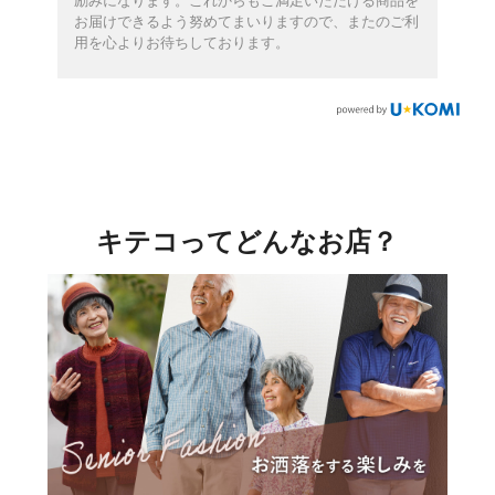
励みになります。これからもご満足いただける商品を
お届けできるよう努めてまいりますので、またのご利
用を心よりお待ちしております。
キテコってどんなお店？