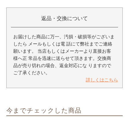
返品・交換について
お届けした商品に万一、汚損・破損等がございま
したら メールもしくは電 話にて弊社までご連絡
願います。 当店もしくはメーカーより直接お客
様へ正 常品を迅速に送らせて頂きます。交換商
品が売り切れの場合、返金対応にな りますので
ご了承ください。
詳しくはこちら
今までチェックした商品