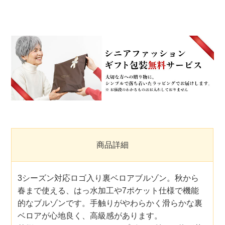
商品詳細
3シーズン対応ロゴ入り裏ベロアブルゾン。秋から
春まで使える、はっ水加工や7ポケット仕様で機能
的なブルゾンです。手触りがやわらかく滑らかな裏
ベロアが心地良く、高級感があります。