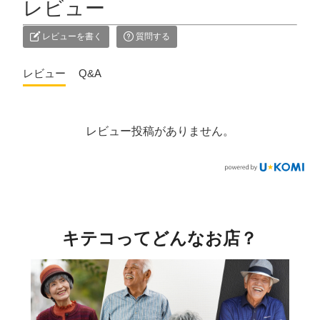
レビュー
レビューを書く
質問する
レビュー
Q&A
レビュー投稿がありません。
キテコってどんなお店？