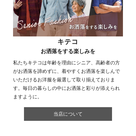
キテコ
お洒落をする楽しみを
私たちキテコは年齢を理由にシニア、高齢者の方
がお洒落を諦めずに、着やすくお洒落を楽しんで
いただけるお洋服を厳選して取り揃えておりま
す。毎日の暮らしの中にお洒落と彩りが添えられ
ますように。
当店について