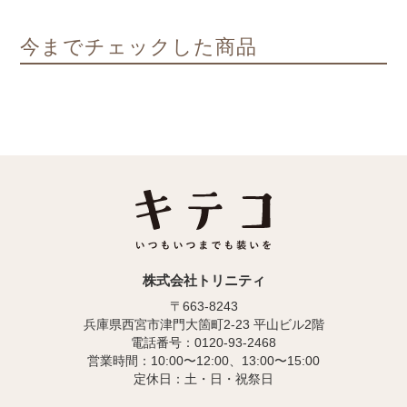
今までチェックした商品
株式会社トリニティ
〒663-8243
兵庫県西宮市津門大箇町2-23 平山ビル2階
電話番号：0120-93-2468
営業時間：10:00〜12:00、13:00〜15:00
定休日：土・日・祝祭日