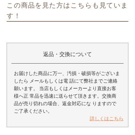
この商品を見た方はこちらも見ていま
す！
返品・交換について
お届けした商品に万一、汚損・破損等がございま
したら メールもしくは電 話にて弊社までご連絡
願います。 当店もしくはメーカーより直接お客
様へ正 常品を迅速に送らせて頂きます。交換商
品が売り切れの場合、返金対応にな りますので
ご了承ください。
詳しくはこちら