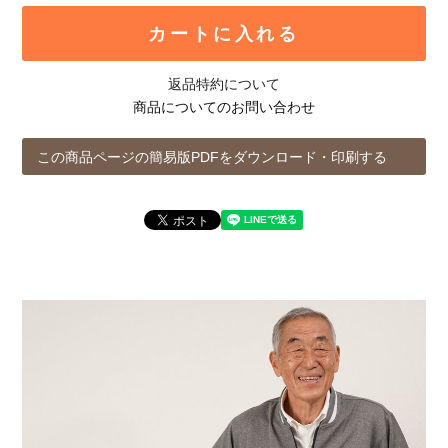
カートに入れる
返品特約について
商品についてのお問い合わせ
この商品ページの簡易版PDFをダウンロード・印刷する