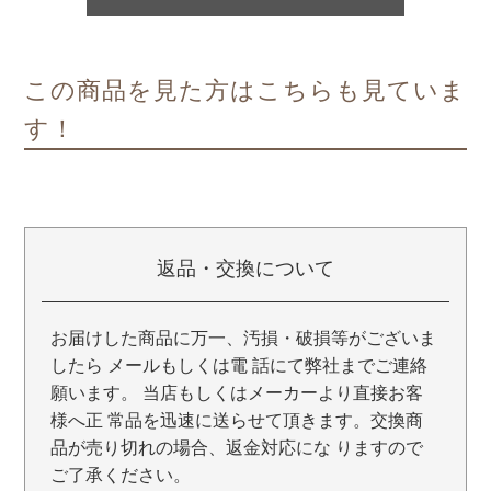
この商品を見た方はこちらも見ていま
す！
返品・交換について
お届けした商品に万一、汚損・破損等がございま
したら メールもしくは電 話にて弊社までご連絡
願います。 当店もしくはメーカーより直接お客
様へ正 常品を迅速に送らせて頂きます。交換商
品が売り切れの場合、返金対応にな りますので
ご了承ください。