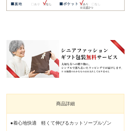
商品詳細
●着心地快適 軽くて伸びるカットソーブルゾン