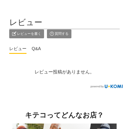
レビュー
レビューを書く
質問する
レビュー
Q&A
レビュー投稿がありません。
キテコってどんなお店？