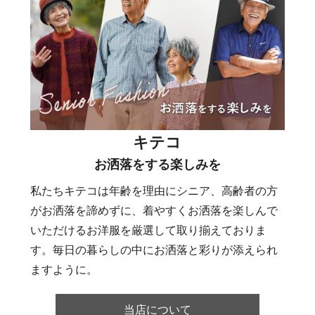
キテコ
お洒落をする楽しみを
私たちキテコは年齢を理由にシニア、高齢者の方
がお洒落を諦めずに、着やすくお洒落を楽しんで
いただけるお洋服を厳選して取り揃えておりま
す。毎日の暮らしの中にお洒落と彩りが添えられ
ますように。
当店について