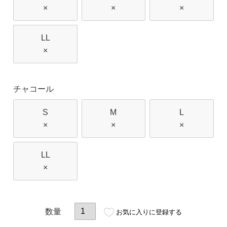
×
×
×
LL
×
チャコール
S
M
L
×
×
×
LL
×
お気に入りに登録する