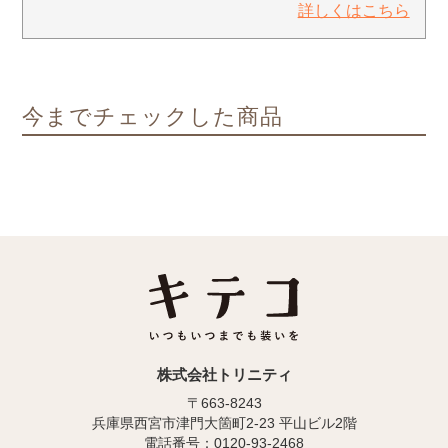
詳しくはこちら
今までチェックした商品
株式会社トリニティ
〒663-8243
兵庫県西宮市津門大箇町2-23 平山ビル2階
電話番号：0120-93-2468