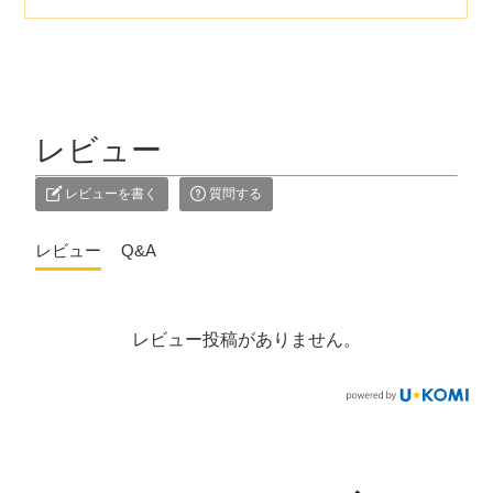
レビュー
レビューを書く
質問する
レビュー
Q&A
レビュー投稿がありません。