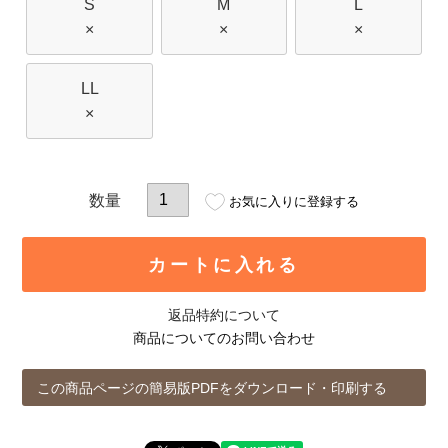
S
M
L
×
×
×
LL
×
お気に入りに登録する
カートに入れる
返品特約について
商品についてのお問い合わせ
この商品ページの簡易版PDFをダウンロード・印刷する