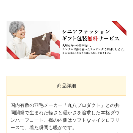
商品詳細
国内有数の羽毛メーカー「丸八プロダクト」との共
同開発で生まれた軽さと暖かさを追求した本格ダウ
ンハーフコート。襟の内側はソフトなマイクロフリ
ースで、着た瞬間も暖かです。