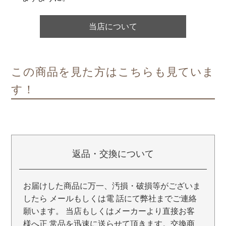
当店について
この商品を見た方はこちらも見ていま
す！
返品・交換について
お届けした商品に万一、汚損・破損等がございま
したら メールもしくは電 話にて弊社までご連絡
願います。 当店もしくはメーカーより直接お客
様へ正 常品を迅速に送らせて頂きます。交換商