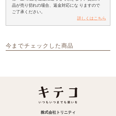
品が売り切れの場合、返金対応にな りますので
ご了承ください。
詳しくはこちら
今までチェックした商品
株式会社トリニティ