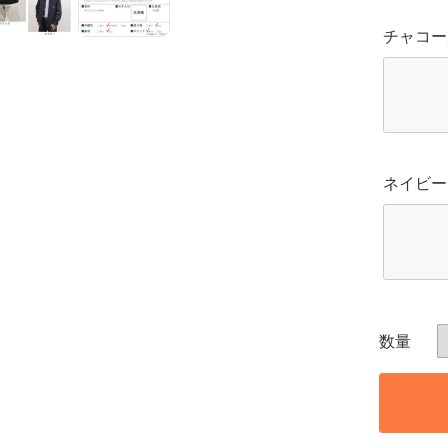
チャコー
ネイビー