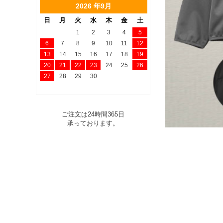
2026 年9月
日
月
火
水
木
金
土
1
2
3
4
5
6
7
8
9
10
11
12
13
14
15
16
17
18
19
20
21
22
23
24
25
26
27
28
29
30
ご注文は24時間365日
承っております。