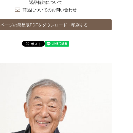
返品特約について
商品についてのお問い合わせ
ページの簡易版PDFをダウンロード・印刷する