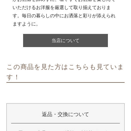
いただけるお洋服を厳選して取り揃えておりま
す。毎日の暮らしの中にお洒落と彩りが添えられ
ますように。
当店について
この商品を見た方はこちらも見ていま
す！
返品・交換について