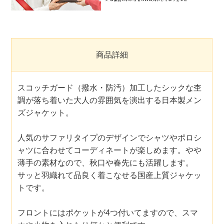
商品詳細
スコッチガード（撥水・防汚）加工したシックな杢
調が落ち着いた大人の雰囲気を演出する日本製メン
ズジャケット。
人気のサファリタイプのデザインでシャツやポロシ
ャツに合わせてコーディネートが楽しめます。やや
薄手の素材なので、秋口や春先にも活躍します。
サッと羽織れて品良く着こなせる国産上質ジャケッ
トです。
フロントにはポケットが4つ付いてますので、スマ