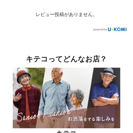
レビュー投稿がありません。
キテコってどんなお店？