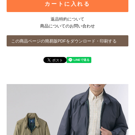
カートに入れる
返品特約について
商品についてのお問い合わせ
この商品ページの簡易版PDFをダウンロード・印刷する