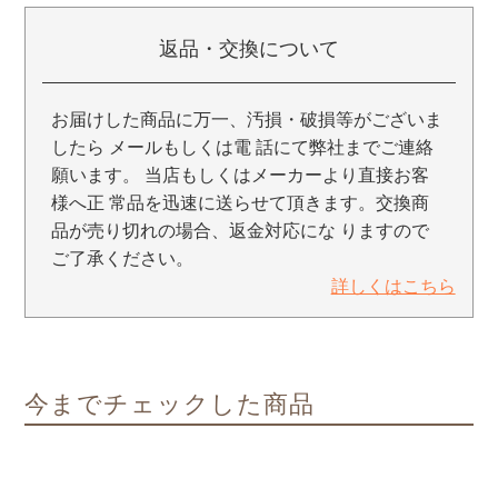
返品・交換について
お届けした商品に万一、汚損・破損等がございま
したら メールもしくは電 話にて弊社までご連絡
願います。 当店もしくはメーカーより直接お客
様へ正 常品を迅速に送らせて頂きます。交換商
品が売り切れの場合、返金対応にな りますので
ご了承ください。
詳しくはこちら
今までチェックした商品