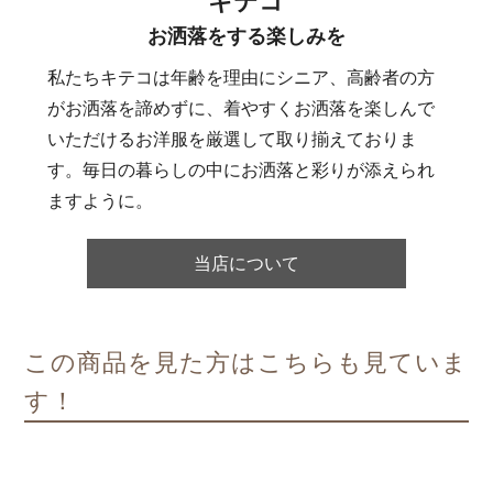
キテコ
お洒落をする楽しみを
私たちキテコは年齢を理由にシニア、高齢者の方
がお洒落を諦めずに、着やすくお洒落を楽しんで
いただけるお洋服を厳選して取り揃えておりま
す。毎日の暮らしの中にお洒落と彩りが添えられ
ますように。
当店について
この商品を見た方はこちらも見ていま
す！