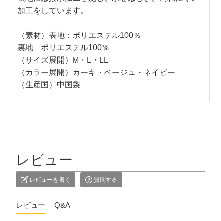
加工をしています。
（素材）表地：ポリエステル100％
裏地：ポリエステル100％
（サイズ展開）M・L・LL
（カラー展開）カーキ・ベージュ・ネイビー
（生産国）中国製
レビュー
レビューを書く
質問する
レビュー
Q&A